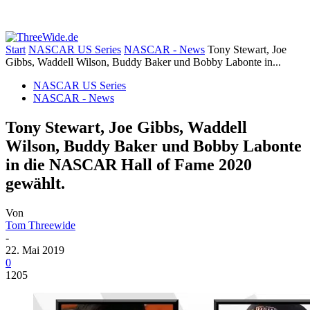
Start
NASCAR US Series
NASCAR - News
Tony Stewart, Joe
Gibbs, Waddell Wilson, Buddy Baker und Bobby Labonte in...
NASCAR US Series
NASCAR - News
Tony Stewart, Joe Gibbs, Waddell
Wilson, Buddy Baker und Bobby Labonte
in die NASCAR Hall of Fame 2020
gewählt.
Von
Tom Threewide
-
22. Mai 2019
0
1205