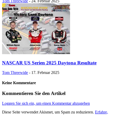
Tom Threewide
-
24. Februar 2025
NASCAR US Serien 2025 Daytona Resultate
Tom Threewide
-
17. Februar 2025
Keine Kommentare
Kommentieren Sie den Artikel
Loggen Sie sich ein, um einen Kommentar abzugeben
Diese Seite verwendet Akismet, um Spam zu reduzieren.
Erfahre,