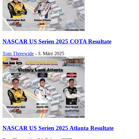
NASCAR US Serien 2025 COTA Resultate
Tom Threewide
-
3. März 2025
NASCAR US Serien 2025 Atlanta Resultate