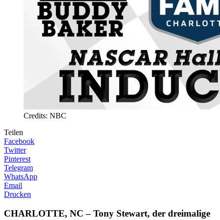
Credits: NBC
Teilen
Facebook
Twitter
Pinterest
Telegram
WhatsApp
Email
Drucken
CHARLOTTE, NC – Tony Stewart, der dreimalige