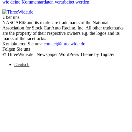
wie deine Kommentardaten verarbeitet werden.
.
Über uns
NASCAR® and its marks are trademarks of the National
Association for Stock Car Auto Racing, Inc. All other trademarks
are the property of their respective owners e.g. the logos and its
marks of the racetracks.
Kontaktieren Sie uns:
contact@threewide.de
Folgen Sie uns
© ThreeWide.de | Newspaper WordPress Theme by TagDiv
Deutsch