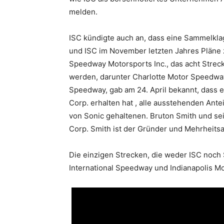
melden.
ISC kündigte auch an, dass eine Sammelkl
und ISC im November letzten Jahres Pläne 
Speedway Motorsports Inc., das acht Stre
werden, darunter Charlotte Motor Speedwa
Speedway, gab am 24. April bekannt, dass e
Corp. erhalten hat , alle ausstehenden Ant
von Sonic gehaltenen. Bruton Smith und sei
Corp. Smith ist der Gründer und Mehrheits
Die einzigen Strecken, die weder ISC noch
International Speedway und Indianapolis 