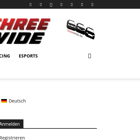
CING
ESPORTS
Deutsch
Anmelden
Registrieren