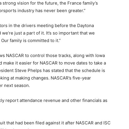
strong vision for the future, the France family’s
sports industry has never been greater.”
rs in the drivers meeting before the Daytona
we’re just a part of it. It’s so important that we
 Our family is committed to it.”
 NASCAR to control those tracks, along with Iowa
d make it easier for NASCAR to move dates to take a
sident Steve Phelps has stated that the schedule is
oking at making changes. NASCAR’s five-year
er next season.
cly report attendance revenue and other financials as
uit that had been filed against it after NASCAR and ISC