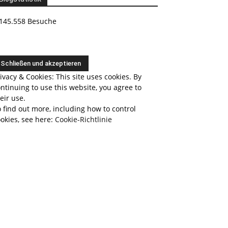
145.558 Besuche
ivacy & Cookies: This site uses cookies. By
ntinuing to use this website, you agree to
eir use.
 find out more, including how to control
okies, see here:
Cookie-Richtlinie