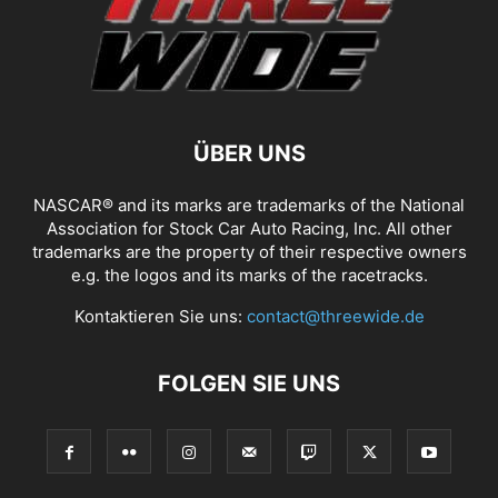
ÜBER UNS
NASCAR® and its marks are trademarks of the National
Association for Stock Car Auto Racing, Inc. All other
trademarks are the property of their respective owners
e.g. the logos and its marks of the racetracks.
Kontaktieren Sie uns:
contact@threewide.de
FOLGEN SIE UNS