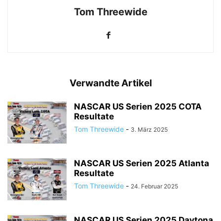
Tom Threewide
Verwandte Artikel
NASCAR US Serien 2025 COTA
Resultate
Tom Threewide
-
3. März 2025
NASCAR US Serien 2025 Atlanta
Resultate
Tom Threewide
-
24. Februar 2025
NASCAR US Serien 2025 Daytona