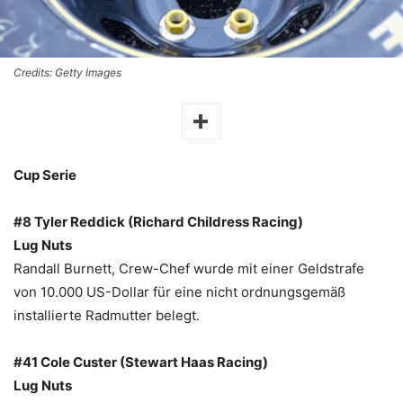
Credits: Getty Images
Cup Serie
#8 Tyler Reddick (Richard Childress Racing)
Lug Nuts
Randall Burnett, Crew-Chef wurde mit einer Geldstrafe
von 10.000 US-Dollar für eine nicht ordnungsgemäß
installierte Radmutter belegt.
#41 Cole Custer (Stewart Haas Racing)
Lug Nuts