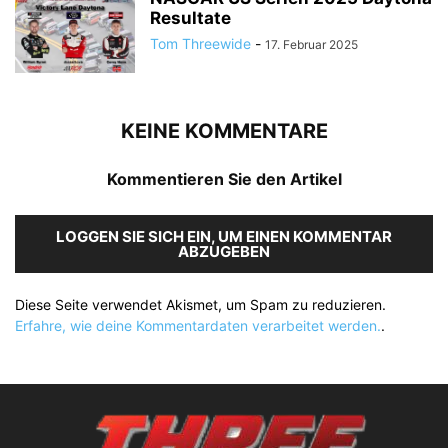
Resultate
Tom Threewide
-
17. Februar 2025
KEINE KOMMENTARE
Kommentieren Sie den Artikel
LOGGEN SIE SICH EIN, UM EINEN KOMMENTAR
ABZUGEBEN
Diese Seite verwendet Akismet, um Spam zu reduzieren.
Erfahre, wie deine Kommentardaten verarbeitet werden.
.