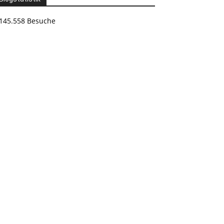
145.558 Besuche