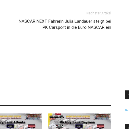
Nächster Artikel
NASCAR NEXT Fahrerin Julia Landauer steigt bei
PK Carsport in die Euro NASCAR ein
Be