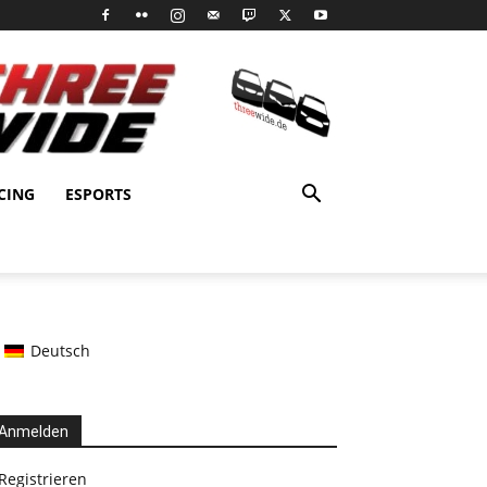
CING
ESPORTS
Deutsch
Anmelden
Registrieren