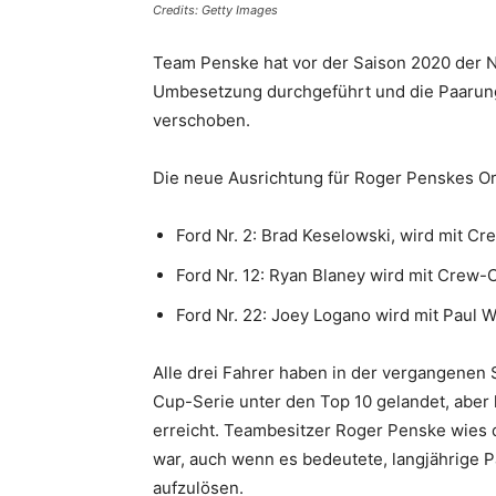
Credits: Getty Images
Team Penske hat vor der Saison 2020 der
Umbesetzung durchgeführt und die Paarung
verschoben.
Die neue Ausrichtung für Roger Penskes Or
Ford Nr. 2: Brad Keselowski, wird mit 
Ford Nr. 12: Ryan Blaney wird mit Cre
Ford Nr. 22: Joey Logano wird mit Paul
Alle drei Fahrer haben in der vergangenen
Cup-Serie unter den Top 10 gelandet, aber 
erreicht. Teambesitzer Roger Penske wies d
war, auch wenn es bedeutete, langjährige 
aufzulösen.