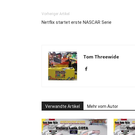
Vorheriger Artikel
Netflix startet erste NASCAR Serie
Tom Threewide
Verwandte Artikel
Mehr vom Autor