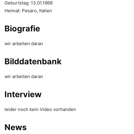
Geburtstag: 13.01.1968
Heimat: Pesaro, Italien
Biografie
wir arbeiten daran
Bilddatenbank
wir arbeiten daran
Interview
leider noch kein Video vorhanden
News