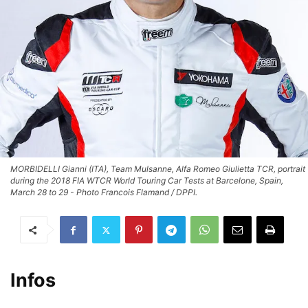
MORBIDELLI Gianni (ITA), Team Mulsanne, Alfa Romeo Giulietta TCR, portrait
during the 2018 FIA WTCR World Touring Car Tests at Barcelone, Spain,
March 28 to 29 - Photo Francois Flamand / DPPI.
Infos