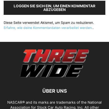
LOGGEN SIE SICH EIN, UM EINEN KOMMENTAR
ABZUGEBEN
Diese Seite verwendet Akismet, um Spam zu reduzieren.
Erfahre, wie deine Kommentardaten verarbeitet werden.
.
ÜBER UNS
NASCAR® and its marks are trademarks of the National
Association for Stock Car Auto Racing, Inc. All other