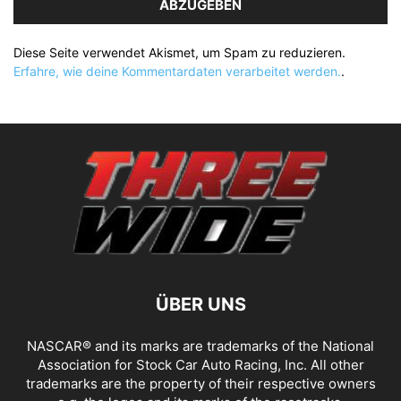
ABZUGEBEN
Diese Seite verwendet Akismet, um Spam zu reduzieren.
Erfahre, wie deine Kommentardaten verarbeitet werden.
.
ÜBER UNS
NASCAR® and its marks are trademarks of the National
Association for Stock Car Auto Racing, Inc. All other
trademarks are the property of their respective owners