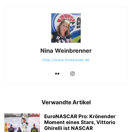
Nina Weinbrenner
http://www.threewide.de
Verwandte Artikel
EuroNASCAR Pro: Krönender
Moment eines Stars, Vittorio
Ghirelli ist NASCAR