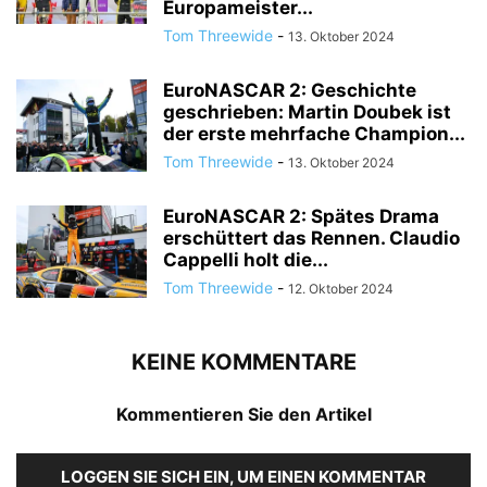
Europameister...
Tom Threewide
-
13. Oktober 2024
EuroNASCAR 2: Geschichte
geschrieben: Martin Doubek ist
der erste mehrfache Champion...
Tom Threewide
-
13. Oktober 2024
EuroNASCAR 2: Spätes Drama
erschüttert das Rennen. Claudio
Cappelli holt die...
Tom Threewide
-
12. Oktober 2024
KEINE KOMMENTARE
Kommentieren Sie den Artikel
LOGGEN SIE SICH EIN, UM EINEN KOMMENTAR