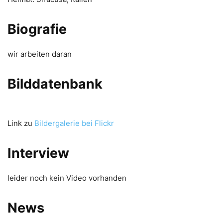
Biografie
wir arbeiten daran
Bilddatenbank
Link zu
Bildergalerie bei Flickr
Interview
leider noch kein Video vorhanden
News