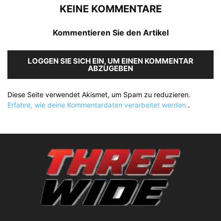
KEINE KOMMENTARE
Kommentieren Sie den Artikel
LOGGEN SIE SICH EIN, UM EINEN KOMMENTAR
ABZUGEBEN
Diese Seite verwendet Akismet, um Spam zu reduzieren.
Erfahre, wie deine Kommentardaten verarbeitet werden.
.