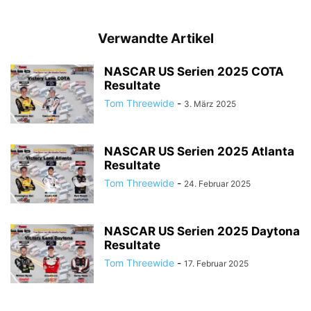
Verwandte Artikel
NASCAR US Serien 2025 COTA
Resultate
Tom Threewide
-
3. März 2025
NASCAR US Serien 2025 Atlanta
Resultate
Tom Threewide
-
24. Februar 2025
NASCAR US Serien 2025 Daytona
Resultate
Tom Threewide
-
17. Februar 2025