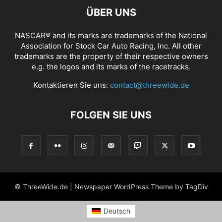
ÜBER UNS
NASCAR® and its marks are trademarks of the National
Association for Stock Car Auto Racing, Inc. All other
trademarks are the property of their respective owners
e.g. the logos and its marks of the racetracks.
Kontaktieren Sie uns:
contact@threewide.de
FOLGEN SIE UNS
© ThreeWide.de | Newspaper WordPress Theme by TagDiv
Deutsch