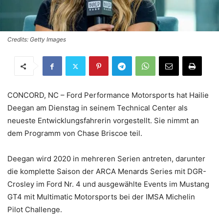
Credits: Getty Images
CONCORD, NC – Ford Performance Motorsports hat Hailie
Deegan am Dienstag in seinem Technical Center als
neueste Entwicklungsfahrerin vorgestellt. Sie nimmt an
dem Programm von Chase Briscoe teil.
Deegan wird 2020 in mehreren Serien antreten, darunter
die komplette Saison der ARCA Menards Series mit DGR-
Crosley im Ford Nr. 4 und ausgewählte Events im Mustang
GT4 mit Multimatic Motorsports bei der IMSA Michelin
Pilot Challenge.