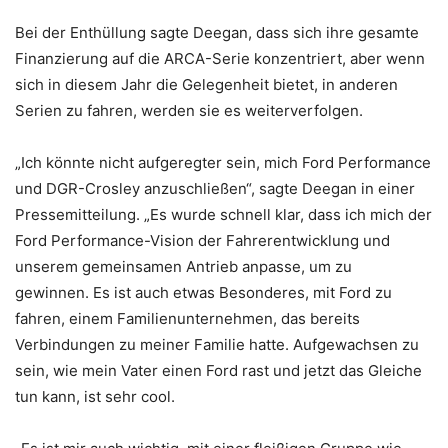
Bei der Enthüllung sagte Deegan, dass sich ihre gesamte
Finanzierung auf die ARCA-Serie konzentriert, aber wenn
sich in diesem Jahr die Gelegenheit bietet, in anderen
Serien zu fahren, werden sie es weiterverfolgen.
„Ich könnte nicht aufgeregter sein, mich Ford Performance
und DGR-Crosley anzuschließen“, sagte Deegan in einer
Pressemitteilung. „Es wurde schnell klar, dass ich mich der
Ford Performance-Vision der Fahrerentwicklung und
unserem gemeinsamen Antrieb anpasse, um zu
gewinnen. Es ist auch etwas Besonderes, mit Ford zu
fahren, einem Familienunternehmen, das bereits
Verbindungen zu meiner Familie hatte. Aufgewachsen zu
sein, wie mein Vater einen Ford rast und jetzt das Gleiche
tun kann, ist sehr cool.