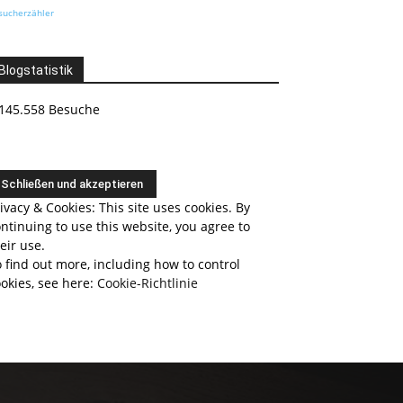
sucherzähler
Blogstatistik
145.558 Besuche
ivacy & Cookies: This site uses cookies. By
ntinuing to use this website, you agree to
eir use.
 find out more, including how to control
okies, see here:
Cookie-Richtlinie