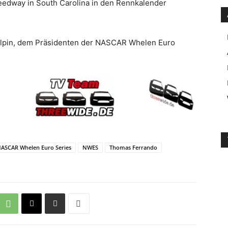
eedway in South Carolina in den Rennkalender
Galpin, dem Präsidenten der NASCAR Whelen Euro
ASCAR Whelen Euro Series
NWES
Thomas Ferrando