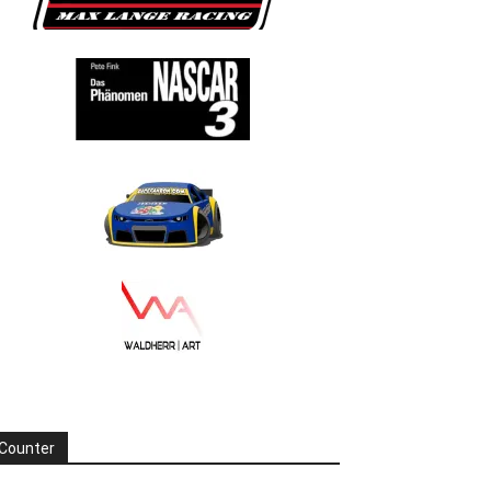
Counter