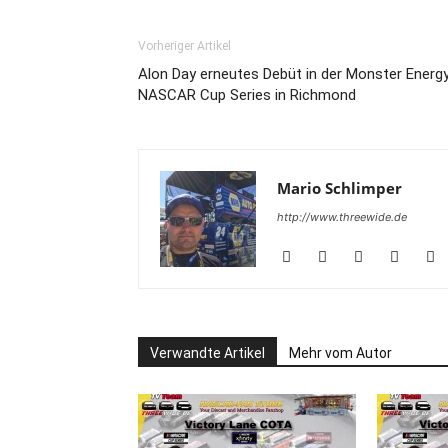
Vorheriger Artikel
Alon Day erneutes Debüt in der Monster Energ
NASCAR Cup Series in Richmond
Mario Schlimper
http://www.threewide.de
Verwandte Artikel
Mehr vom Autor