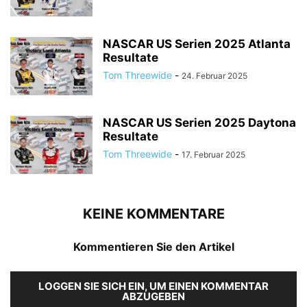
NASCAR US Serien 2025 Atlanta
Resultate
Tom Threewide
-
24. Februar 2025
NASCAR US Serien 2025 Daytona
Resultate
Tom Threewide
-
17. Februar 2025
KEINE KOMMENTARE
Kommentieren Sie den Artikel
LOGGEN SIE SICH EIN, UM EINEN KOMMENTAR
ABZUGEBEN