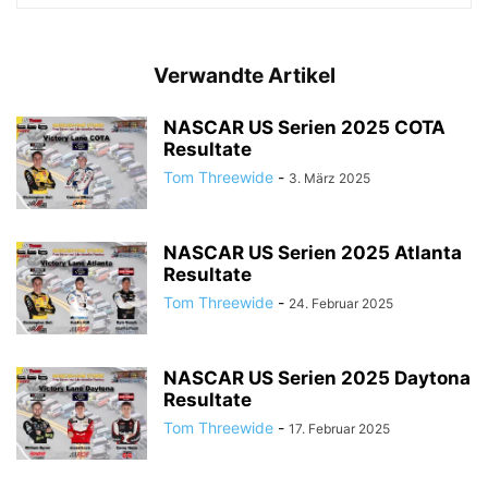
Verwandte Artikel
NASCAR US Serien 2025 COTA
Resultate
Tom Threewide
-
3. März 2025
NASCAR US Serien 2025 Atlanta
Resultate
Tom Threewide
-
24. Februar 2025
NASCAR US Serien 2025 Daytona
Resultate
Tom Threewide
-
17. Februar 2025