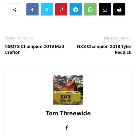
Vorheriger Artikel
Nächster Artikel
NGOTS Champion 2019 Matt
NXS Champion 2019 Tyler
Crafton
Reddick
Tom Threewide