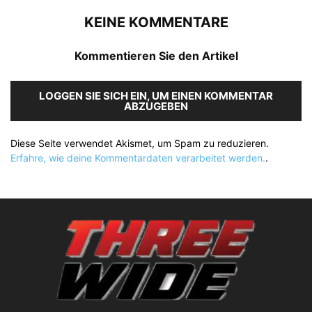
KEINE KOMMENTARE
Kommentieren Sie den Artikel
LOGGEN SIE SICH EIN, UM EINEN KOMMENTAR
ABZUGEBEN
Diese Seite verwendet Akismet, um Spam zu reduzieren.
Erfahre, wie deine Kommentardaten verarbeitet werden.
.