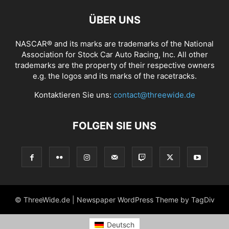
ÜBER UNS
NASCAR® and its marks are trademarks of the National
Association for Stock Car Auto Racing, Inc. All other
trademarks are the property of their respective owners
e.g. the logos and its marks of the racetracks.
Kontaktieren Sie uns:
contact@threewide.de
FOLGEN SIE UNS
© ThreeWide.de | Newspaper WordPress Theme by TagDiv
Deutsch