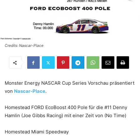
Credits: Nascar-Place
Monster Energy NASCAR Cup Series Vorschau präsentiert
von
Nascar-Place
.
Homestead FORD EcoBoost 400 Pole für die #11 Denny
Hamlin (Joe Gibbs Racing) mit einer Zeit von (No Time)
Homestead Miami Speedway