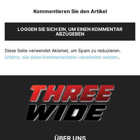
Kommentieren Sie den Artikel
LOGGEN SIE SICH EIN, UM EINEN KOMMENTAR
ABZUGEBEN
Diese Seite verwendet Akismet, um Spam zu reduzieren.
Erfahre, wie deine Kommentardaten verarbeitet werden.
.
ÜBER UNS