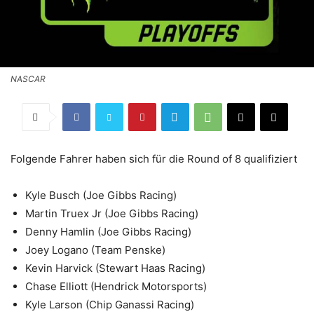
NASCAR
Folgende Fahrer haben sich für die Round of 8 qualifiziert
Kyle Busch (Joe Gibbs Racing)
Martin Truex Jr (Joe Gibbs Racing)
Denny Hamlin (Joe Gibbs Racing)
Joey Logano (Team Penske)
Kevin Harvick (Stewart Haas Racing)
Chase Elliott (Hendrick Motorsports)
Kyle Larson (Chip Ganassi Racing)