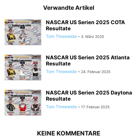
Verwandte Artikel
NASCAR US Serien 2025 COTA
Resultate
Tom Threewide
-
3. März 2025
NASCAR US Serien 2025 Atlanta
Resultate
Tom Threewide
-
24. Februar 2025
NASCAR US Serien 2025 Daytona
Resultate
Tom Threewide
-
17. Februar 2025
KEINE KOMMENTARE