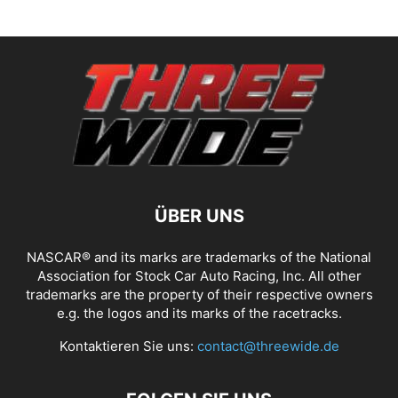
ÜBER UNS
NASCAR® and its marks are trademarks of the National
Association for Stock Car Auto Racing, Inc. All other
trademarks are the property of their respective owners
e.g. the logos and its marks of the racetracks.
Kontaktieren Sie uns:
contact@threewide.de