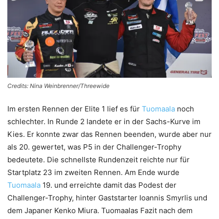
Credits: Nina Weinbrenner/Threewide
Im ersten Rennen der Elite 1 lief es für
Tuomaala
noch
schlechter. In Runde 2 landete er in der Sachs-Kurve im
Kies. Er konnte zwar das Rennen beenden, wurde aber nur
als 20. gewertet, was P5 in der Challenger-Trophy
bedeutete. Die schnellste Rundenzeit reichte nur für
Startplatz 23 im zweiten Rennen. Am Ende wurde
Tuomaala
19. und erreichte damit das Podest der
Challenger-Trophy, hinter Gaststarter Ioannis Smyrlis und
dem Japaner Kenko Miura. Tuomaalas Fazit nach dem