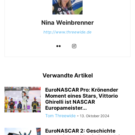
Nina Weinbrenner
http://www.threewide.de
Verwandte Artikel
EuroNASCAR Pro: Krönender
Moment eines Stars, Vittorio
Ghirelli ist NASCAR
Europameister...
Tom Threewide
-
13. Oktober 2024
EuroNASCAR 2: Geschichte