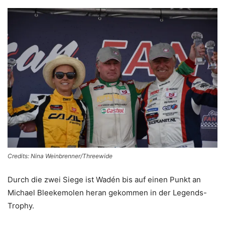
Credits: Nina Weinbrenner/Threewide
Durch die zwei Siege ist Wadén bis auf einen Punkt an
Michael Bleekemolen heran gekommen in der Legends-
Trophy.