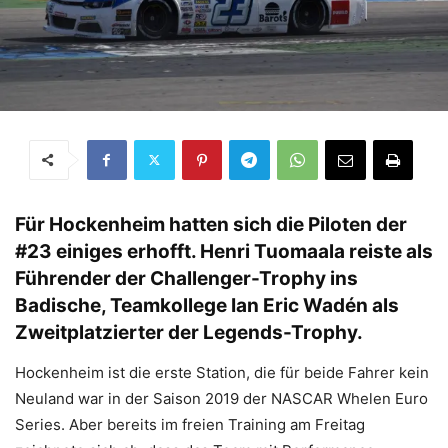
Für Hockenheim hatten sich die Piloten der
#23 einiges erhofft. Henri Tuomaala reiste als
Führender der Challenger-Trophy ins
Badische, Teamkollege Ian Eric Wadén als
Zweitplatzierter der Legends-Trophy.
Hockenheim ist die erste Station, die für beide Fahrer kein
Neuland war in der Saison 2019 der NASCAR Whelen Euro
Series. Aber bereits im freien Training am Freitag