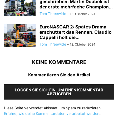
geschrieben: Martin Doubek ist
der erste mehrfache Champion...
Tom Threewide
-
13. Oktober 2024
EuroNASCAR 2: Spätes Drama
erschüttert das Rennen. Claudio
Cappelli holt die...
Tom Threewide
-
12. Oktober 2024
KEINE KOMMENTARE
Kommentieren Sie den Artikel
LOGGEN SIE SICH EIN, UM EINEN KOMMENTAR
ABZUGEBEN
Diese Seite verwendet Akismet, um Spam zu reduzieren.
Erfahre, wie deine Kommentardaten verarbeitet werden.
.