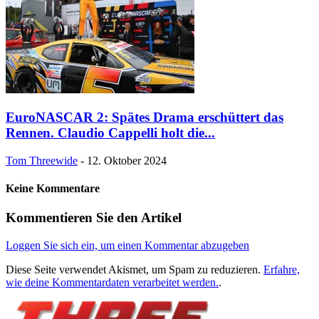
EuroNASCAR 2: Spätes Drama erschüttert das
Rennen. Claudio Cappelli holt die...
Tom Threewide
-
12. Oktober 2024
Keine Kommentare
Kommentieren Sie den Artikel
Loggen Sie sich ein, um einen Kommentar abzugeben
Diese Seite verwendet Akismet, um Spam zu reduzieren.
Erfahre,
wie deine Kommentardaten verarbeitet werden.
.