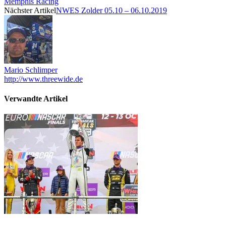
Memphis Racing
Nächster Artikel
NWES Zolder 05.10 – 06.10.2019
Mario Schlimper
http://www.threewide.de
Verwandte Artikel