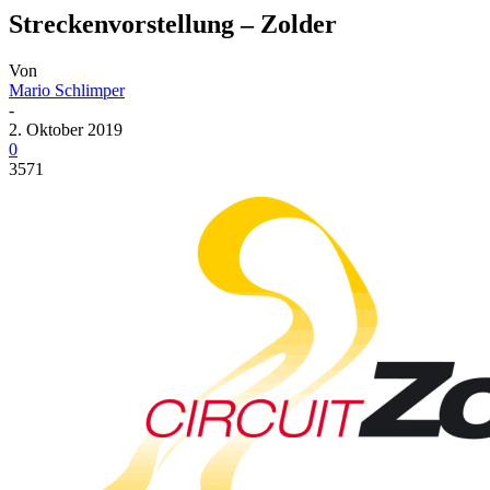
Streckenvorstellung – Zolder
Von
Mario Schlimper
-
2. Oktober 2019
0
3571