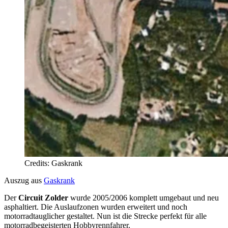
Credits: Gaskrank
Auszug aus
Gaskrank
Der
Circuit Zolder
wurde 2005/2006 komplett umgebaut und neu
asphaltiert. Die Auslaufzonen wurden erweitert und noch
motorradtauglicher gestaltet. Nun ist die Strecke perfekt für alle
motorradbegeisterten Hobbyrennfahrer.