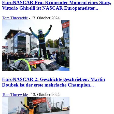
EuroNASCAR Pro: Krönender Moment eines Stars,
Vittorio Ghirelli ist NASCAR Europameister...
Tom Threewide
-
13. Oktober 2024
EuroNASCAR 2: Geschichte geschrieben: Martin
Doubek ist der erste mehrfache Champion...
Tom Threewide
-
13. Oktober 2024