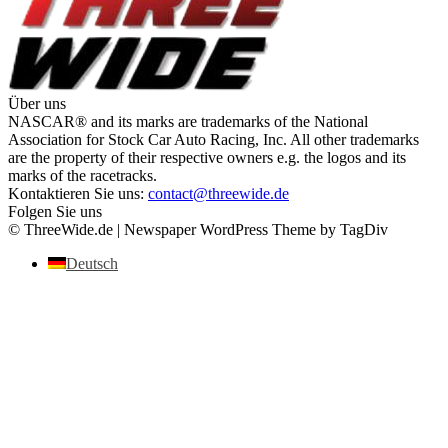
Über uns
NASCAR® and its marks are trademarks of the National
Association for Stock Car Auto Racing, Inc. All other trademarks
are the property of their respective owners e.g. the logos and its
marks of the racetracks.
Kontaktieren Sie uns:
contact@threewide.de
Folgen Sie uns
© ThreeWide.de | Newspaper WordPress Theme by TagDiv
Deutsch