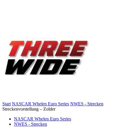
Start
NASCAR Whelen Euro Series
NWES - Strecken
Streckenvorstellung – Zolder
NASCAR Whelen Euro Series
NWES - Strecken