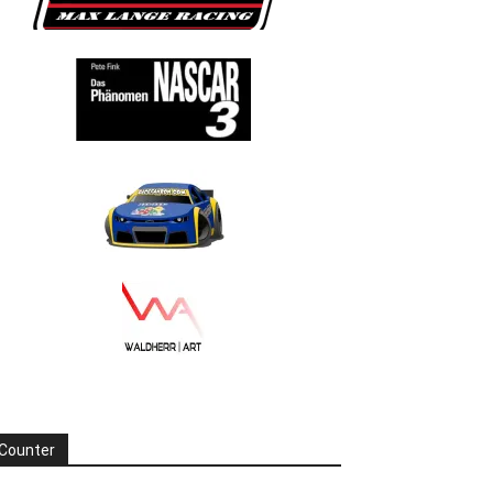
Counter