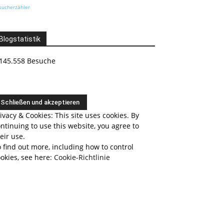
sucherzähler
Blogstatistik
145.558 Besuche
ivacy & Cookies: This site uses cookies. By
ntinuing to use this website, you agree to
eir use.
 find out more, including how to control
okies, see here:
Cookie-Richtlinie