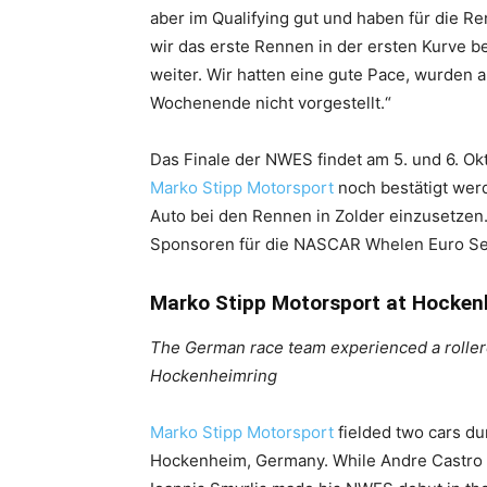
aber im Qualifying gut und haben für die R
wir das erste Rennen in der ersten Kurve
weiter. Wir hatten eine gute Pace, wurden a
Wochenende nicht vorgestellt.“
Das Finale der NWES findet am 5. und 6. Ok
Marko Stipp Motorsport
noch bestätigt wer
Auto bei den Rennen in Zolder einzusetzen
Sponsoren für die NASCAR Whelen Euro Ser
Marko Stipp Motorsport at Hockenh
The German race team experienced a roller
Hockenheimring
Marko Stipp Motorsport
fielded two cars d
Hockenheim, Germany. While Andre Castro 