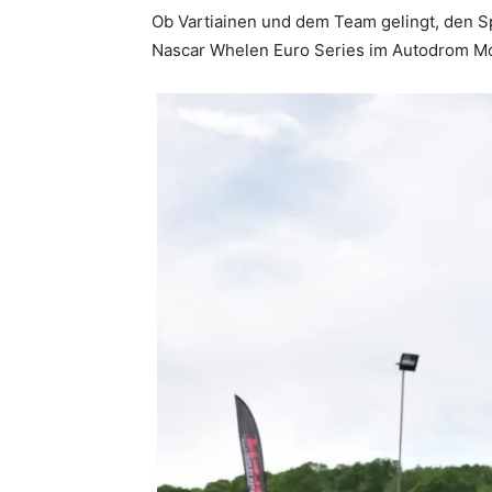
Ob Vartiainen und dem Team gelingt, den S
Nascar Whelen Euro Series im Autodrom Mos