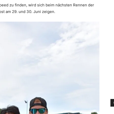
peed zu finden, wird sich beim nächsten Rennen der
t am 29. und 30. Juni zeigen.