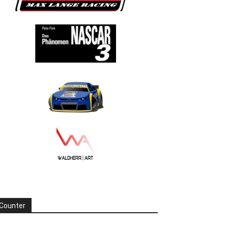
Counter