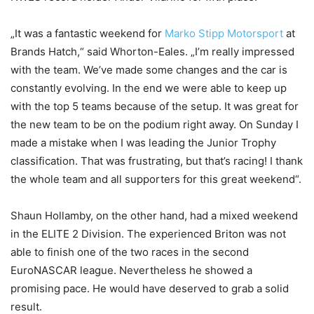
„It was a fantastic weekend for
Marko Stipp Motorsport
at
Brands Hatch,“ said Whorton-Eales. „I’m really impressed
with the team. We’ve made some changes and the car is
constantly evolving. In the end we were able to keep up
with the top 5 teams because of the setup. It was great for
the new team to be on the podium right away. On Sunday I
made a mistake when I was leading the Junior Trophy
classification. That was frustrating, but that’s racing! I thank
the whole team and all supporters for this great weekend“.
Shaun Hollamby, on the other hand, had a mixed weekend
in the ELITE 2 Division. The experienced Briton was not
able to finish one of the two races in the second
EuroNASCAR league. Nevertheless he showed a
promising pace. He would have deserved to grab a solid
result.