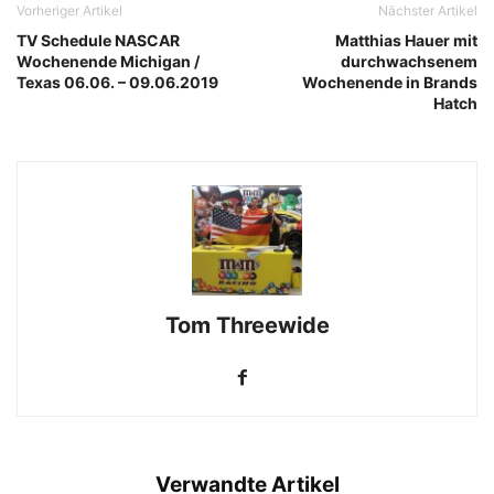
Vorheriger Artikel
Nächster Artikel
TV Schedule NASCAR
Matthias Hauer mit
Wochenende Michigan /
durchwachsenem
Texas 06.06. – 09.06.2019
Wochenende in Brands
Hatch
Tom Threewide
Verwandte Artikel