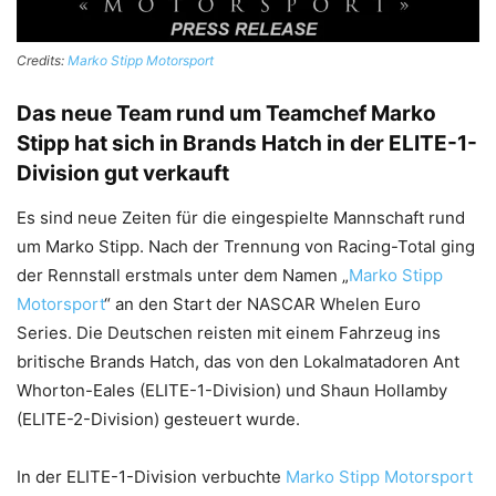
Credits:
Marko Stipp Motorsport
Das neue Team rund um Teamchef Marko
Stipp hat sich in Brands Hatch in der ELITE-1-
Division gut verkauft
Es sind neue Zeiten für die eingespielte Mannschaft rund
um Marko Stipp. Nach der Trennung von Racing-Total ging
der Rennstall erstmals unter dem Namen „
Marko Stipp
Motorsport
“ an den Start der NASCAR Whelen Euro
Series. Die Deutschen reisten mit einem Fahrzeug ins
britische Brands Hatch, das von den Lokalmatadoren Ant
Whorton-Eales (ELITE-1-Division) und Shaun Hollamby
(ELITE-2-Division) gesteuert wurde.
In der ELITE-1-Division verbuchte
Marko Stipp Motorsport