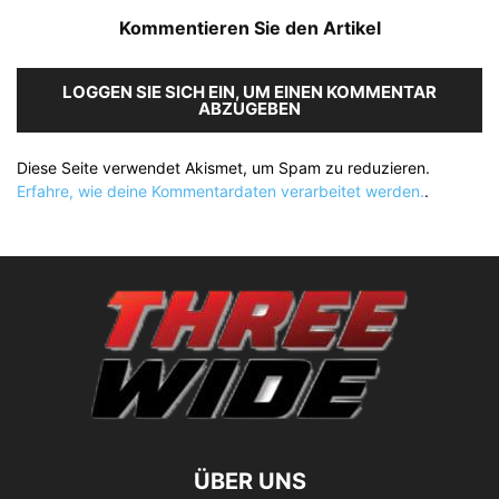
Kommentieren Sie den Artikel
LOGGEN SIE SICH EIN, UM EINEN KOMMENTAR
ABZUGEBEN
Diese Seite verwendet Akismet, um Spam zu reduzieren.
Erfahre, wie deine Kommentardaten verarbeitet werden.
.
ÜBER UNS