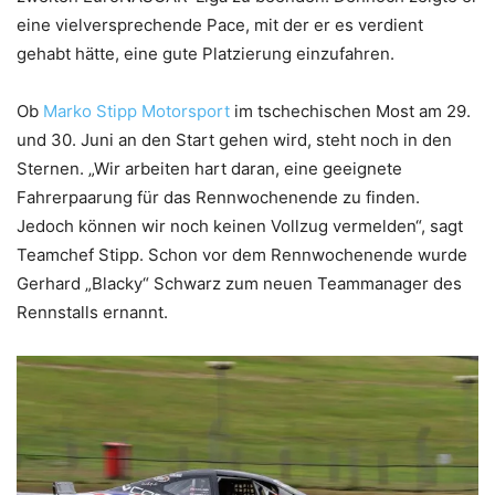
eine vielversprechende Pace, mit der er es verdient
gehabt hätte, eine gute Platzierung einzufahren.
Ob
Marko Stipp Motorsport
im tschechischen Most am 29.
und 30. Juni an den Start gehen wird, steht noch in den
Sternen. „Wir arbeiten hart daran, eine geeignete
Fahrerpaarung für das Rennwochenende zu finden.
Jedoch können wir noch keinen Vollzug vermelden“, sagt
Teamchef Stipp. Schon vor dem Rennwochenende wurde
Gerhard „Blacky“ Schwarz zum neuen Teammanager des
Rennstalls ernannt.