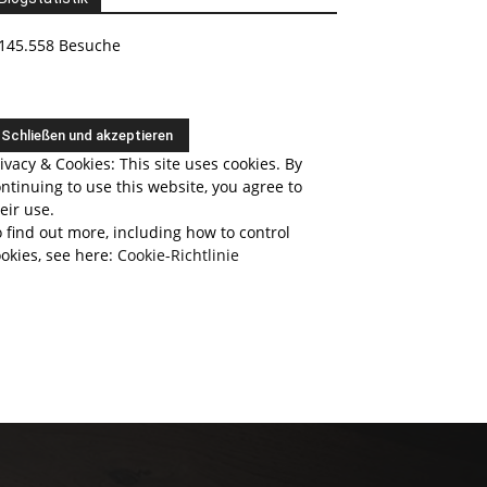
145.558 Besuche
ivacy & Cookies: This site uses cookies. By
ntinuing to use this website, you agree to
eir use.
 find out more, including how to control
okies, see here:
Cookie-Richtlinie