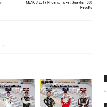
ür
MENCS 2019 Phoenix Ticket Guardian 500
Results
Be