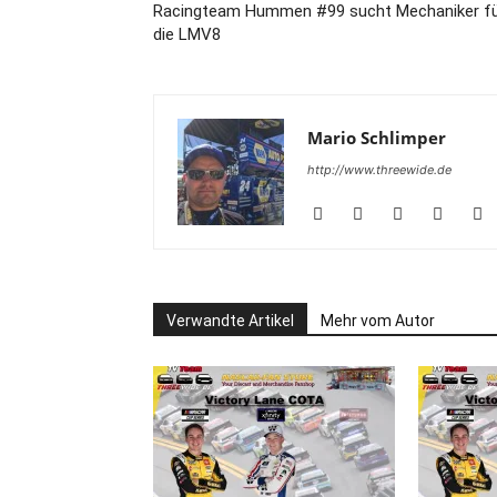
Racingteam Hummen #99 sucht Mechaniker f
die LMV8
Mario Schlimper
http://www.threewide.de
Verwandte Artikel
Mehr vom Autor