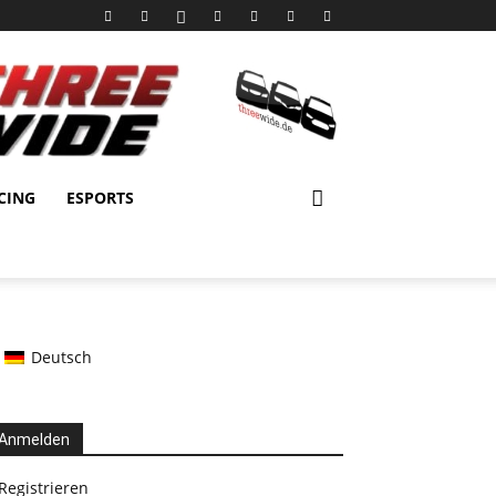
CING
ESPORTS
Deutsch
Anmelden
Registrieren