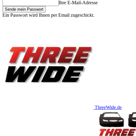
Ihre E-Mail-Adresse
Ein Passwort wird Ihnen per Email zugeschickt.
ThreeWide.de