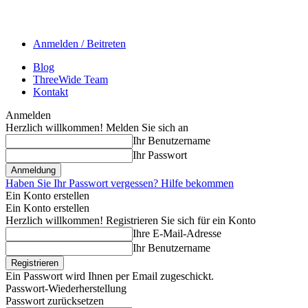
Anmelden / Beitreten
Blog
ThreeWide Team
Kontakt
Anmelden
Herzlich willkommen! Melden Sie sich an
Ihr Benutzername
Ihr Passwort
Haben Sie Ihr Passwort vergessen? Hilfe bekommen
Ein Konto erstellen
Ein Konto erstellen
Herzlich willkommen! Registrieren Sie sich für ein Konto
Ihre E-Mail-Adresse
Ihr Benutzername
Ein Passwort wird Ihnen per Email zugeschickt.
Passwort-Wiederherstellung
Passwort zurücksetzen