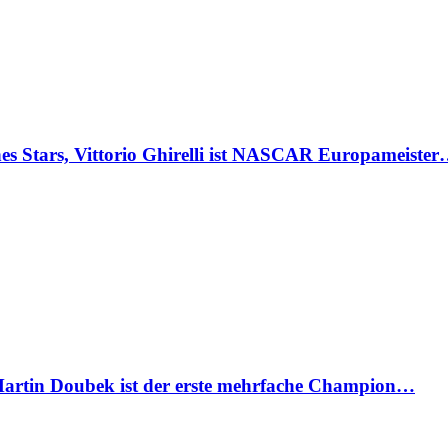
Stars, Vittorio Ghirelli ist NASCAR Europameiste
artin Doubek ist der erste mehrfache Champion…