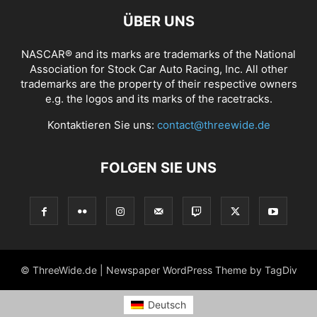
ÜBER UNS
NASCAR® and its marks are trademarks of the National
Association for Stock Car Auto Racing, Inc. All other
trademarks are the property of their respective owners
e.g. the logos and its marks of the racetracks.
Kontaktieren Sie uns:
contact@threewide.de
FOLGEN SIE UNS
© ThreeWide.de | Newspaper WordPress Theme by TagDiv
Deutsch