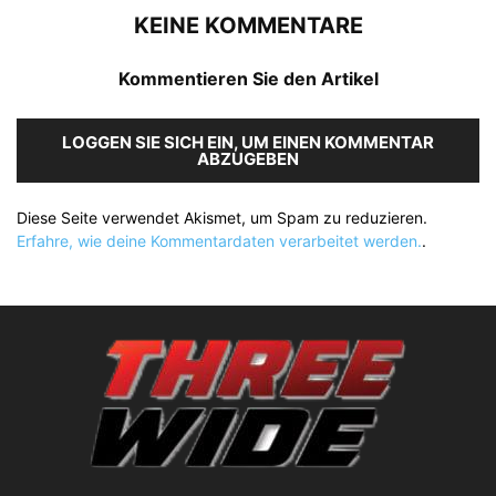
KEINE KOMMENTARE
Kommentieren Sie den Artikel
LOGGEN SIE SICH EIN, UM EINEN KOMMENTAR
ABZUGEBEN
Diese Seite verwendet Akismet, um Spam zu reduzieren.
Erfahre, wie deine Kommentardaten verarbeitet werden.
.