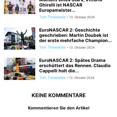
Ghirelli ist NASCAR
Europameister...
Tom Threewide
-
13. Oktober 2024
EuroNASCAR 2: Geschichte
geschrieben: Martin Doubek ist
der erste mehrfache Champion...
Tom Threewide
-
13. Oktober 2024
EuroNASCAR 2: Spätes Drama
erschüttert das Rennen. Claudio
Cappelli holt die...
Tom Threewide
-
12. Oktober 2024
KEINE KOMMENTARE
Kommentieren Sie den Artikel