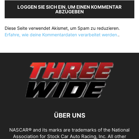
LOGGEN SIE SICH EIN, UM EINEN KOMMENTAR
ABZUGEBEN
Diese Seite verwendet Akismet, um Spam zu reduzieren.
Erfahre, wie deine Kommentardaten verarbeitet werden.
.
ÜBER UNS
NASCAR® and its marks are trademarks of the National
Association for Stock Car Auto Racing, Inc. All other