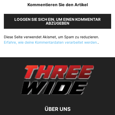
Kommentieren Sie den Artikel
LOGGEN SIE SICH EIN, UM EINEN KOMMENTAR
ABZUGEBEN
Diese Seite verwendet Akismet, um Spam zu reduzieren.
Erfahre, wie deine Kommentardaten verarbeitet werden.
.
ÜBER UNS