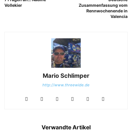
Vollekier
Zusammenfassung vom
Rennwochenende in
Valencia
Mario Schlimper
http://www.threewide.de
Verwandte Artikel