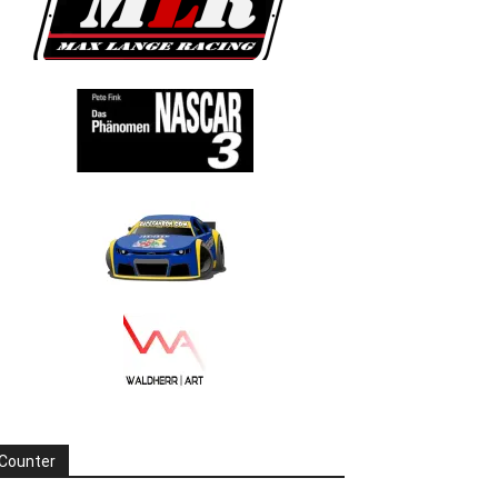
Counter