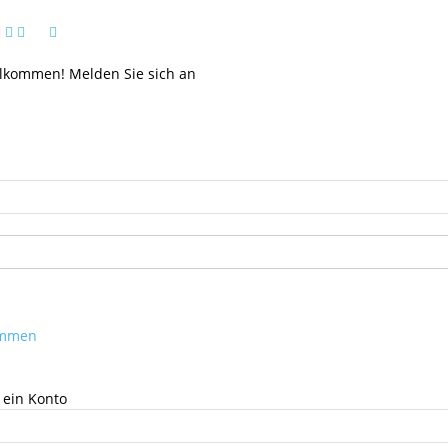
llkommen! Melden Sie sich an
kommen
 ein Konto