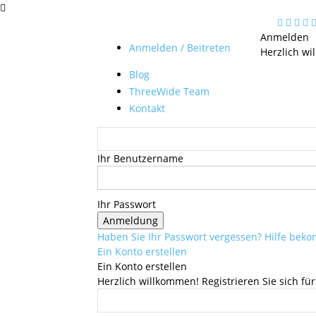
Anmelden
Anmelden / Beitreten
Herzlich wi
Blog
ThreeWide Team
Kontakt
Ihr Benutzername
Ihr Passwort
Haben Sie Ihr Passwort vergessen? Hilfe be
Ein Konto erstellen
Ein Konto erstellen
Herzlich willkommen! Registrieren Sie sich für