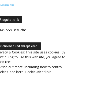
sucherzähler
Blogstatistik
145.558 Besuche
ivacy & Cookies: This site uses cookies. By
ntinuing to use this website, you agree to
eir use.
 find out more, including how to control
okies, see here:
Cookie-Richtlinie