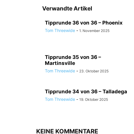
Verwandte Artikel
Tipprunde 36 von 36 – Phoenix
Tom Threewide
-
1. November 2025
Tipprunde 35 von 36 –
Martinsville
Tom Threewide
-
23. Oktober 2025
Tipprunde 34 von 36 – Talladega
Tom Threewide
-
19. Oktober 2025
KEINE KOMMENTARE