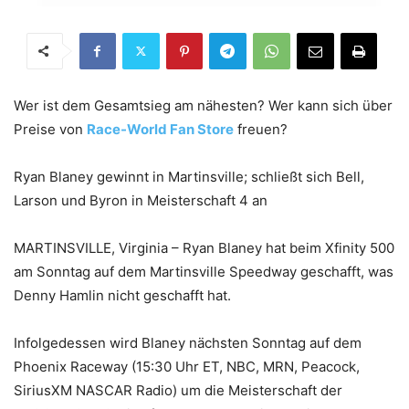
Wer ist dem Gesamtsieg am nähesten? Wer kann sich über
Preise von
Race-World Fan Store
freuen?
Ryan Blaney gewinnt in Martinsville; schließt sich Bell,
Larson und Byron in Meisterschaft 4 an
MARTINSVILLE, Virginia – Ryan Blaney hat beim Xfinity 500
am Sonntag auf dem Martinsville Speedway geschafft, was
Denny Hamlin nicht geschafft hat.
Infolgedessen wird Blaney nächsten Sonntag auf dem
Phoenix Raceway (15:30 Uhr ET, NBC, MRN, Peacock,
SiriusXM NASCAR Radio) um die Meisterschaft der