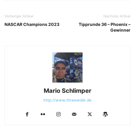
Vorheriger Artikel
Nächster Artikel
NASCAR Champions 2023
Tipprunde 36 – Phoenix –
Gewinner
Mario Schlimper
http://www.threewide.de