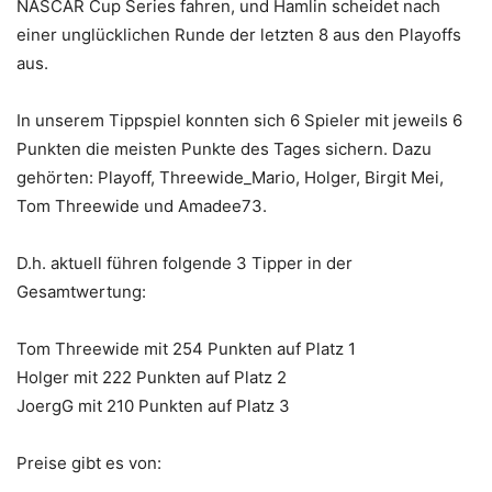
NASCAR Cup Series fahren, und Hamlin scheidet nach
einer unglücklichen Runde der letzten 8 aus den Playoffs
aus.
In unserem Tippspiel konnten sich 6 Spieler mit jeweils 6
Punkten die meisten Punkte des Tages sichern. Dazu
gehörten: Playoff, Threewide_Mario, Holger, Birgit Mei,
Tom Threewide und Amadee73.
D.h. aktuell führen folgende 3 Tipper in der
Gesamtwertung:
Tom Threewide mit 254 Punkten auf Platz 1
Holger mit 222 Punkten auf Platz 2
JoergG mit 210 Punkten auf Platz 3
Preise gibt es von: