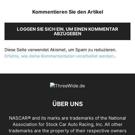
Kommentieren Sie den Artikel
LOGGEN SIE SICH EIN, UM EINEN KOMMENTAR
ABZUGEBEN
Diese Seite verwendet Akismet, um Spam zu reduzieren.
Erfahre, wie deine Kommentardaten verarbeitet werden.
.
ÜBER UNS
NASCAR® and its marks are trademarks of the National
Association for Stock Car Auto Racing, Inc. All other
trademarks are the property of their respective owners