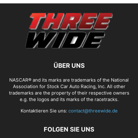
ÜBER UNS
NASCAR® and its marks are trademarks of the National
Association for Stock Car Auto Racing, Inc. All other
trademarks are the property of their respective owners
e.g. the logos and its marks of the racetracks.
Kontaktieren Sie uns:
contact@threewide.de
FOLGEN SIE UNS