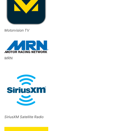
Motorvision TV
MRN
SiriusXM Satellite Radio