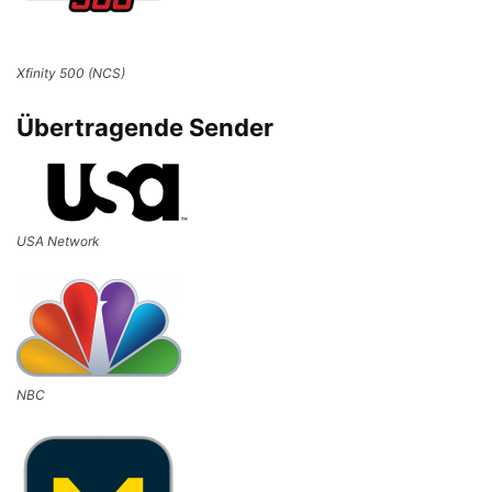
Xfinity 500 (NCS)
Übertragende Sender
USA Network
NBC