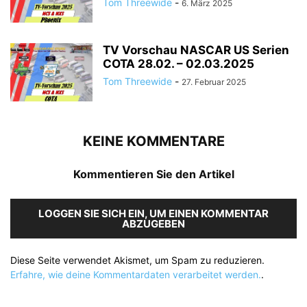
Tom Threewide
-
6. März 2025
TV Vorschau NASCAR US Serien
COTA 28.02. – 02.03.2025
Tom Threewide
-
27. Februar 2025
KEINE KOMMENTARE
Kommentieren Sie den Artikel
LOGGEN SIE SICH EIN, UM EINEN KOMMENTAR
ABZUGEBEN
Diese Seite verwendet Akismet, um Spam zu reduzieren.
Erfahre, wie deine Kommentardaten verarbeitet werden.
.