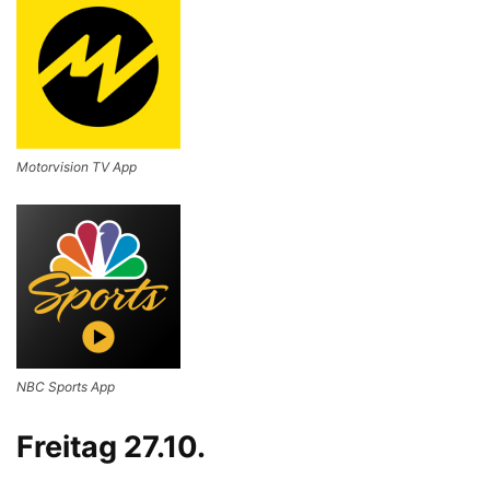
Motorvision TV App
NBC Sports App
Freitag 27.10.