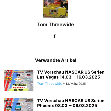
Tom Threewide
Verwandte Artikel
TV Vorschau NASCAR US Serien
Las Vegas 14.03. – 16.03.2025
Tom Threewide
-
13. März 2025
TV Vorschau NASCAR US Serien
Phoenix 08.03. – 09.03.2025