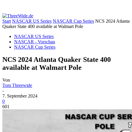
Start
NASCAR US Series
NASCAR Cup Series
NCS 2024 Atlanta
Quaker State 400 available at Walmart Pole
NASCAR US Series
NASCAR - Vorschau
NASCAR Cup Series
NCS 2024 Atlanta Quaker State 400
available at Walmart Pole
Von
Tom Threewide
-
7. September 2024
0
601