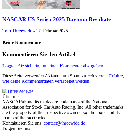
NASCAR US Serien 2025 Daytona Resultate
Tom Threewide
-
17. Februar 2025
Keine Kommentare
Kommentieren Sie den Artikel
Loggen Sie sich ein, um einen Kommentar abzugeben
Diese Seite verwendet Akismet, um Spam zu reduzieren.
Erfahre,
wie deine Kommentardaten verarbeitet werden.
.
Über uns
NASCAR® and its marks are trademarks of the National
Association for Stock Car Auto Racing, Inc. All other trademarks
are the property of their respective owners e.g. the logos and its
marks of the racetracks.
Kontaktieren Sie uns:
contact@threewide.de
Folgen Sie uns