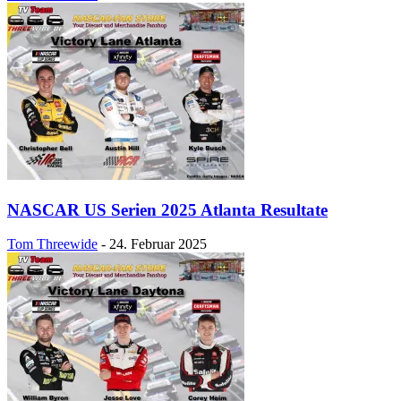
NASCAR US Serien 2025 Atlanta Resultate
Tom Threewide
-
24. Februar 2025