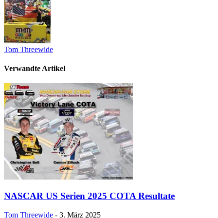
Tom Threewide
Verwandte Artikel
NASCAR US Serien 2025 COTA Resultate
Tom Threewide
-
3. März 2025