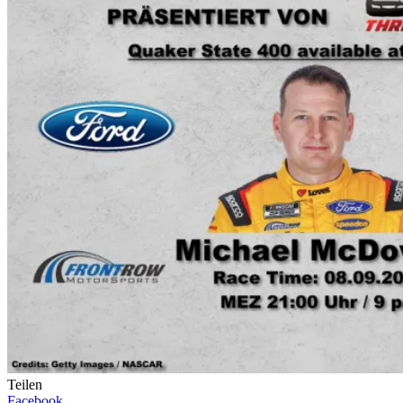
Teilen
Facebook