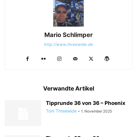
Mario Schlimper
http://www.threewide.de
Verwandte Artikel
Tipprunde 36 von 36 – Phoenix
Tom Threewide
-
1. November 2025