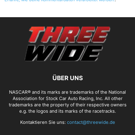
ÜBER UNS
NASCAR® and its marks are trademarks of the National
Association for Stock Car Auto Racing, Inc. All other
trademarks are the property of their respective owners
e.g. the logos and its marks of the racetracks.
Kontaktieren Sie uns:
contact@threewide.de