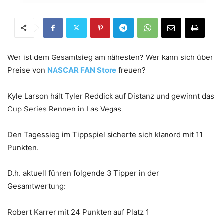
Wer ist dem Gesamtsieg am nähesten? Wer kann sich über
Preise von
NASCAR FAN Store
freuen?
Kyle Larson hält Tyler Reddick auf Distanz und gewinnt das
Cup Series Rennen in Las Vegas.
Den Tagessieg im Tippspiel sicherte sich klanord mit 11
Punkten.
D.h. aktuell führen folgende 3 Tipper in der
Gesamtwertung:
Robert Karrer mit 24 Punkten auf Platz 1