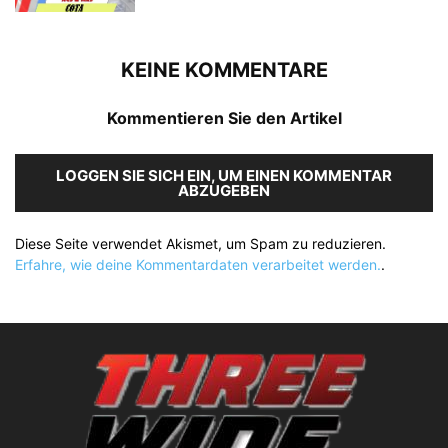
KEINE KOMMENTARE
Kommentieren Sie den Artikel
LOGGEN SIE SICH EIN, UM EINEN KOMMENTAR
ABZUGEBEN
Diese Seite verwendet Akismet, um Spam zu reduzieren.
Erfahre, wie deine Kommentardaten verarbeitet werden.
.