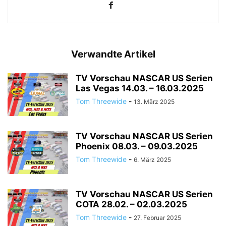
Verwandte Artikel
TV Vorschau NASCAR US Serien
Las Vegas 14.03. – 16.03.2025
Tom Threewide
-
13. März 2025
TV Vorschau NASCAR US Serien
Phoenix 08.03. – 09.03.2025
Tom Threewide
-
6. März 2025
TV Vorschau NASCAR US Serien
COTA 28.02. – 02.03.2025
Tom Threewide
-
27. Februar 2025