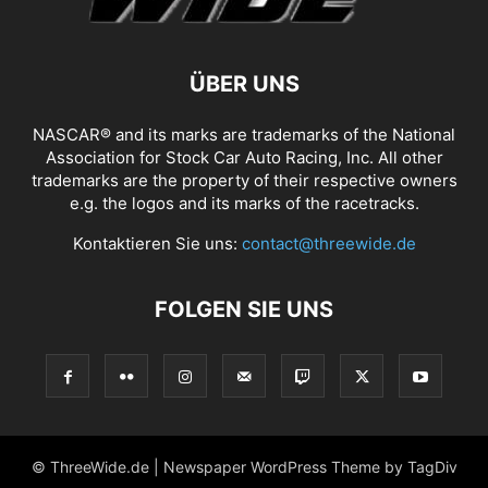
ÜBER UNS
NASCAR® and its marks are trademarks of the National
Association for Stock Car Auto Racing, Inc. All other
trademarks are the property of their respective owners
e.g. the logos and its marks of the racetracks.
Kontaktieren Sie uns:
contact@threewide.de
FOLGEN SIE UNS
© ThreeWide.de | Newspaper WordPress Theme by TagDiv