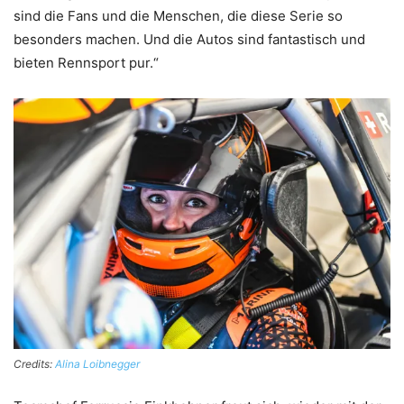
sind die Fans und die Menschen, die diese Serie so
besonders machen. Und die Autos sind fantastisch und
bieten Rennsport pur.“
Credits:
Alina Loibnegger