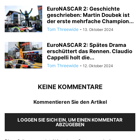
EuroNASCAR 2: Geschichte
geschrieben: Martin Doubek ist
der erste mehrfache Champion...
Tom Threewide
-
13. Oktober 2024
EuroNASCAR 2: Spätes Drama
erschüttert das Rennen. Claudio
Cappelli holt die...
Tom Threewide
-
12. Oktober 2024
KEINE KOMMENTARE
Kommentieren Sie den Artikel
LOGGEN SIE SICH EIN, UM EINEN KOMMENTAR
ABZUGEBEN