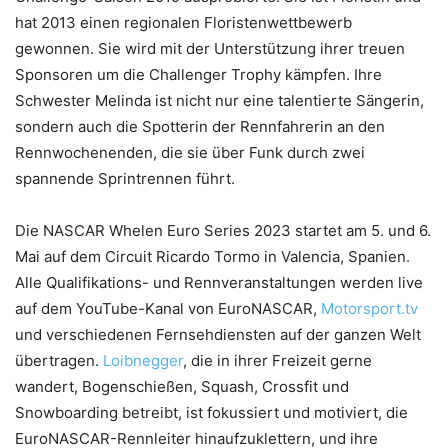
hat 2013 einen regionalen Floristenwettbewerb
gewonnen. Sie wird mit der Unterstützung ihrer treuen
Sponsoren um die Challenger Trophy kämpfen. Ihre
Schwester Melinda ist nicht nur eine talentierte Sängerin,
sondern auch die Spotterin der Rennfahrerin an den
Rennwochenenden, die sie über Funk durch zwei
spannende Sprintrennen führt.
Die NASCAR Whelen Euro Series 2023 startet am 5. und 6.
Mai auf dem Circuit Ricardo Tormo in Valencia, Spanien.
Alle Qualifikations- und Rennveranstaltungen werden live
auf dem YouTube-Kanal von EuroNASCAR,
Motorsport.tv
und verschiedenen Fernsehdiensten auf der ganzen Welt
übertragen.
Loibnegger
, die in ihrer Freizeit gerne
wandert, Bogenschießen, Squash, Crossfit und
Snowboarding betreibt, ist fokussiert und motiviert, die
EuroNASCAR-Rennleiter hinaufzuklettern, und ihre