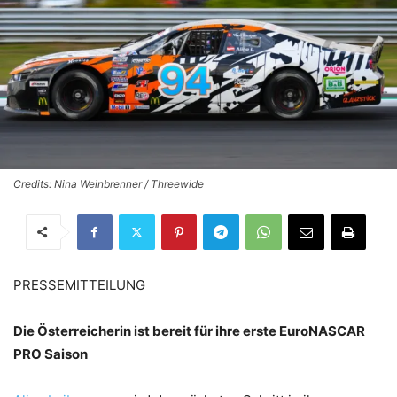
Credits: Nina Weinbrenner / Threewide
PRESSEMITTEILUNG
Die Österreicherin ist bereit für ihre erste EuroNASCAR
PRO Saison