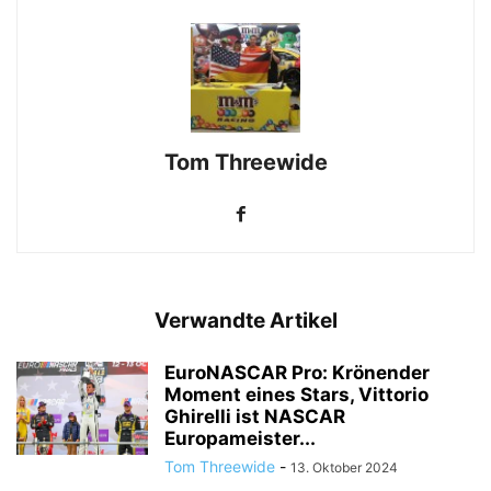
Tom Threewide
Verwandte Artikel
EuroNASCAR Pro: Krönender
Moment eines Stars, Vittorio
Ghirelli ist NASCAR
Europameister...
Tom Threewide
-
13. Oktober 2024