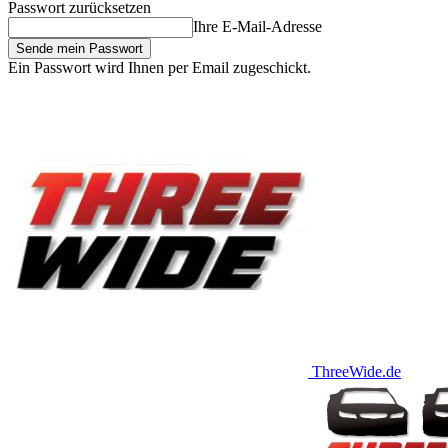
Passwort zurücksetzen
Ihre E-Mail-Adresse
Ein Passwort wird Ihnen per Email zugeschickt.
ThreeWide.de