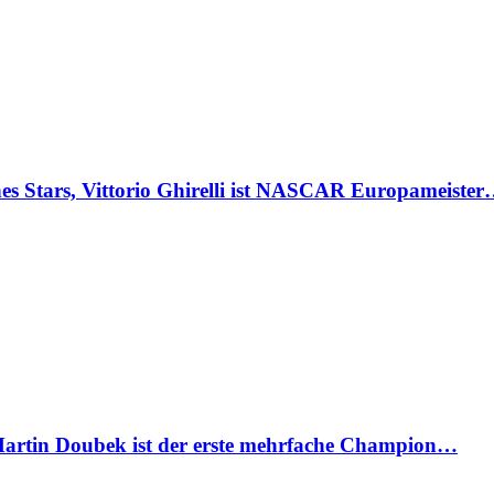
Stars, Vittorio Ghirelli ist NASCAR Europameiste
artin Doubek ist der erste mehrfache Champion…