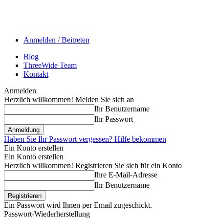
Anmelden / Beitreten
Blog
ThreeWide Team
Kontakt
Anmelden
Herzlich willkommen! Melden Sie sich an
Ihr Benutzername
Ihr Passwort
Haben Sie Ihr Passwort vergessen? Hilfe bekommen
Ein Konto erstellen
Ein Konto erstellen
Herzlich willkommen! Registrieren Sie sich für ein Konto
Ihre E-Mail-Adresse
Ihr Benutzername
Ein Passwort wird Ihnen per Email zugeschickt.
Passwort-Wiederherstellung