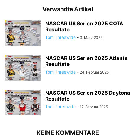
Verwandte Artikel
NASCAR US Serien 2025 COTA
Resultate
Tom Threewide
-
3. März 2025
NASCAR US Serien 2025 Atlanta
Resultate
Tom Threewide
-
24. Februar 2025
NASCAR US Serien 2025 Daytona
Resultate
Tom Threewide
-
17. Februar 2025
KEINE KOMMENTARE