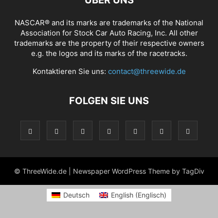
NASCAR® and its marks are trademarks of the National
Association for Stock Car Auto Racing, Inc. All other
trademarks are the property of their respective owners
e.g. the logos and its marks of the racetracks.
Kontaktieren Sie uns:
contact@threewide.de
FOLGEN SIE UNS
© ThreeWide.de | Newspaper WordPress Theme by TagDiv
Deutsch
English
(
Englisch
)