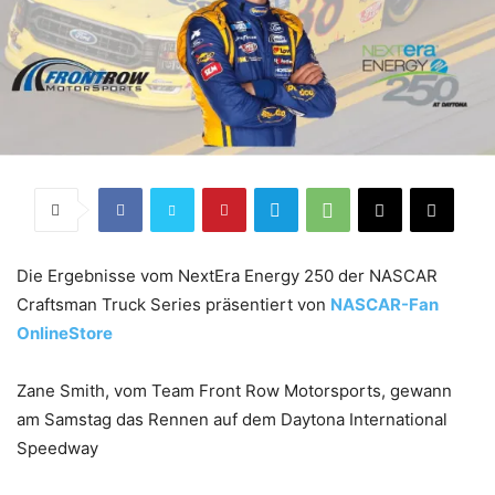
Die Ergebnisse vom NextEra Energy 250 der NASCAR
Craftsman Truck Series präsentiert von
NASCAR-Fan
OnlineStore
Zane Smith, vom Team Front Row Motorsports, gewann
am Samstag das Rennen auf dem Daytona International
Speedway