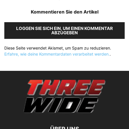
Kommentieren Sie den Artikel
LOGGEN SIE SICH EIN, UM EINEN KOMMENTAR
ABZUGEBEN
Diese Seite verwendet Akismet, um Spam zu reduzieren.
Erfahre, wie deine Kommentardaten verarbeitet werden.
.
ÜBER UNS