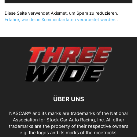
Diese Seite verwendet Akismet, um Spam zu reduzieren.
Erfahre, wie deine Kommentardaten verarbeitet werden.
.
ÜBER UNS
NASCAR® and its marks are trademarks of the National
Association for Stock Car Auto Racing, Inc. All other
trademarks are the property of their respective owners
e.g. the logos and its marks of the racetracks.