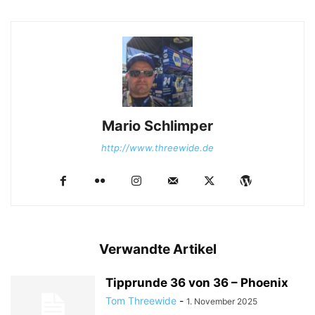
Mario Schlimper
http://www.threewide.de
Verwandte Artikel
Tipprunde 36 von 36 – Phoenix
Tom Threewide
-
1. November 2025