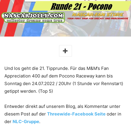
Und los geht die 21. Tipprunde. Für das M&M’s Fan
Appreciation 400 auf dem Pocono Raceway kann bis
Sonntag den 24.07.2022 / 20Uhr (1 Stunde vor Rennstart)
getippt werden. (Top 5)
Entweder direkt auf unserem Blog, als Kommentar unter
diesem Post auf der
Threewide-Facebook Seite
oder in
der
NLC-Gruppe
.