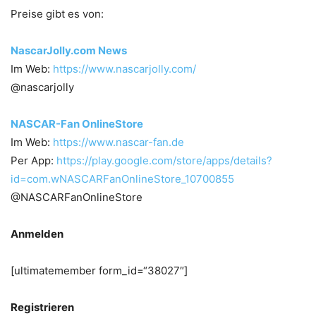
Preise gibt es von:
NascarJolly.com News
Im Web:
https://www.nascarjolly.com/
@nascarjolly
NASCAR-Fan OnlineStore
Im Web:
https://www.nascar-fan.de
Per App:
https://play.google.com/store/apps/details?
id=com.wNASCARFanOnlineStore_10700855
@NASCARFanOnlineStore
Anmelden
[ultimatemember form_id=“38027″]
Registrieren