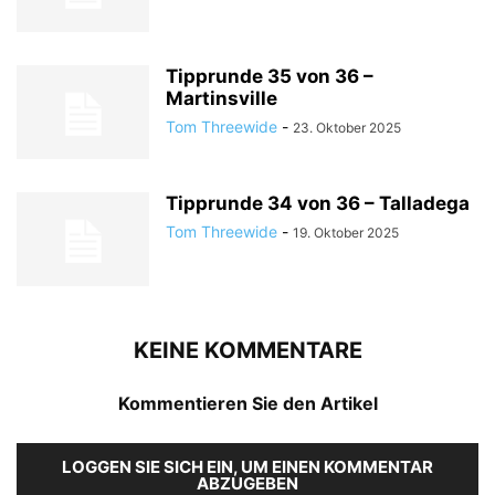
Tipprunde 35 von 36 –
Martinsville
Tom Threewide
-
23. Oktober 2025
Tipprunde 34 von 36 – Talladega
Tom Threewide
-
19. Oktober 2025
KEINE KOMMENTARE
Kommentieren Sie den Artikel
LOGGEN SIE SICH EIN, UM EINEN KOMMENTAR
ABZUGEBEN