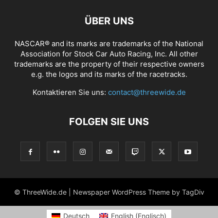
ÜBER UNS
NASCAR® and its marks are trademarks of the National
Association for Stock Car Auto Racing, Inc. All other
trademarks are the property of their respective owners
e.g. the logos and its marks of the racetracks.
Kontaktieren Sie uns:
contact@threewide.de
FOLGEN SIE UNS
© ThreeWide.de | Newspaper WordPress Theme by TagDiv
Deutsch
English
(
Englisch
)