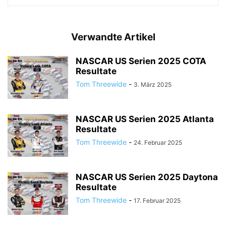
Verwandte Artikel
NASCAR US Serien 2025 COTA
Resultate
Tom Threewide
-
3. März 2025
NASCAR US Serien 2025 Atlanta
Resultate
Tom Threewide
-
24. Februar 2025
NASCAR US Serien 2025 Daytona
Resultate
Tom Threewide
-
17. Februar 2025