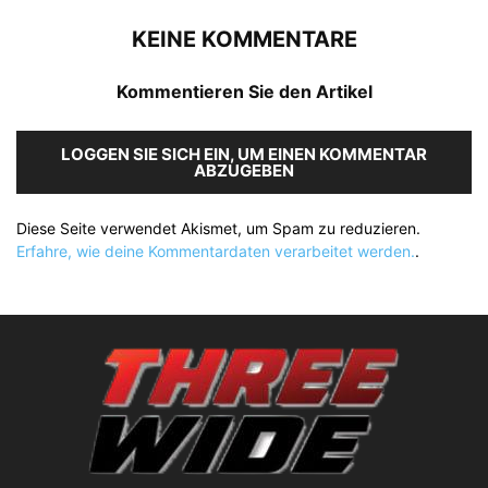
KEINE KOMMENTARE
Kommentieren Sie den Artikel
LOGGEN SIE SICH EIN, UM EINEN KOMMENTAR
ABZUGEBEN
Diese Seite verwendet Akismet, um Spam zu reduzieren.
Erfahre, wie deine Kommentardaten verarbeitet werden.
.