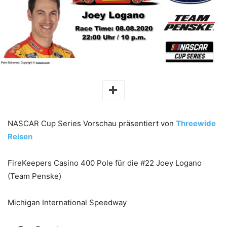
NASCAR Cup Series Vorschau präsentiert von
Threewide
Reisen
FireKeepers Casino 400 Pole für die #22 Joey Logano
(Team Penske)
Michigan International Speedway