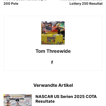
200 Pole
Lottery 250 Resultat
Tom Threewide
Verwandte Artikel
NASCAR US Serien 2025 COTA
Resultate