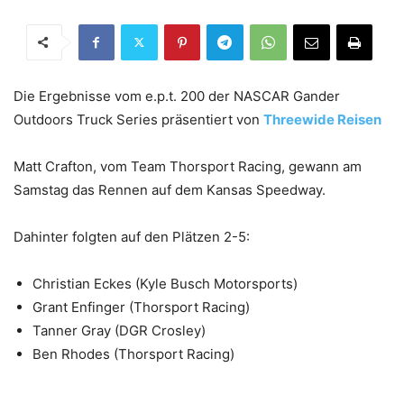
Die Ergebnisse vom e.p.t. 200 der NASCAR Gander
Outdoors Truck Series präsentiert von
Threewide Reisen
Matt Crafton, vom Team Thorsport Racing, gewann am
Samstag das Rennen auf dem Kansas Speedway.
Dahinter folgten auf den Plätzen 2-5:
Christian Eckes (Kyle Busch Motorsports)
Grant Enfinger (Thorsport Racing)
Tanner Gray (DGR Crosley)
Ben Rhodes (Thorsport Racing)