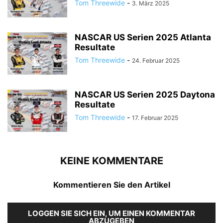
Tom Threewide
-
3. März 2025
NASCAR US Serien 2025 Atlanta
Resultate
Tom Threewide
-
24. Februar 2025
NASCAR US Serien 2025 Daytona
Resultate
Tom Threewide
-
17. Februar 2025
KEINE KOMMENTARE
Kommentieren Sie den Artikel
LOGGEN SIE SICH EIN, UM EINEN KOMMENTAR
ABZUGEBEN