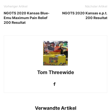
Vorheriger Artikel
Nächster Artikel
NGOTS 2020 Kansas Blue-
NGOTS 2020 Kansas e.p.t.
Emu Maximum Pain Relief
200 Resultat
200 Resultat
Tom Threewide
Verwandte Artikel