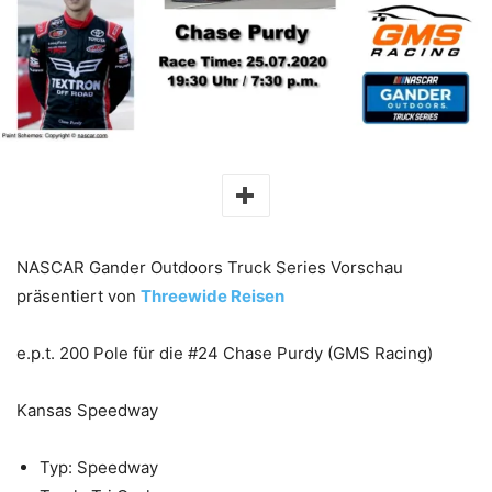
NASCAR Gander Outdoors Truck Series Vorschau
präsentiert von
Threewide Reisen
e.p.t. 200 Pole für die #24 Chase Purdy (GMS Racing)
Kansas Speedway
Typ: Speedway