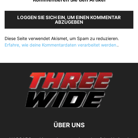
LOGGEN SIE SICH EIN, UM EINEN KOMMENTAR
ABZUGEBEN
Diese Seite verwendet Akismet, um Spam zu reduzieren.
Erfahre, wie deine Kommentardaten verarbeitet werden.
.
ÜBER UNS