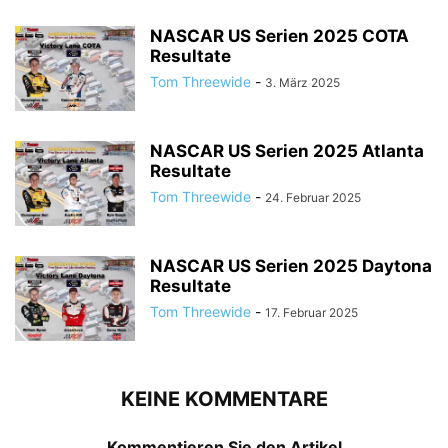
NASCAR US Serien 2025 COTA
Resultate
Tom Threewide
-
3. März 2025
NASCAR US Serien 2025 Atlanta
Resultate
Tom Threewide
-
24. Februar 2025
NASCAR US Serien 2025 Daytona
Resultate
Tom Threewide
-
17. Februar 2025
KEINE KOMMENTARE
Kommentieren Sie den Artikel