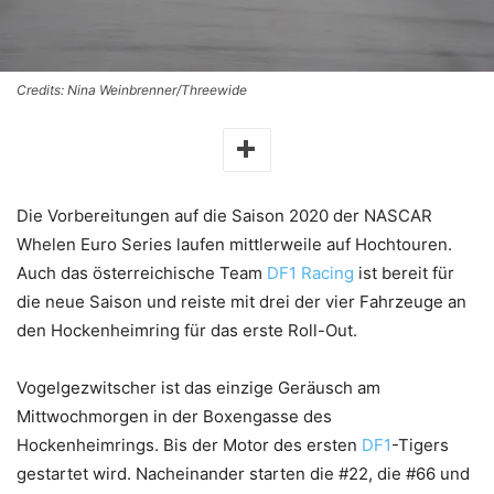
Credits: Nina Weinbrenner/Threewide
Die Vorbereitungen auf die Saison 2020 der NASCAR
Whelen Euro Series laufen mittlerweile auf Hochtouren.
Auch das österreichische Team
DF1 Racing
ist bereit für
die neue Saison und reiste mit drei der vier Fahrzeuge an
den Hockenheimring für das erste Roll-Out.
Vogelgezwitscher ist das einzige Geräusch am
Mittwochmorgen in der Boxengasse des
Hockenheimrings. Bis der Motor des ersten
DF1
-Tigers
gestartet wird. Nacheinander starten die #22, die #66 und