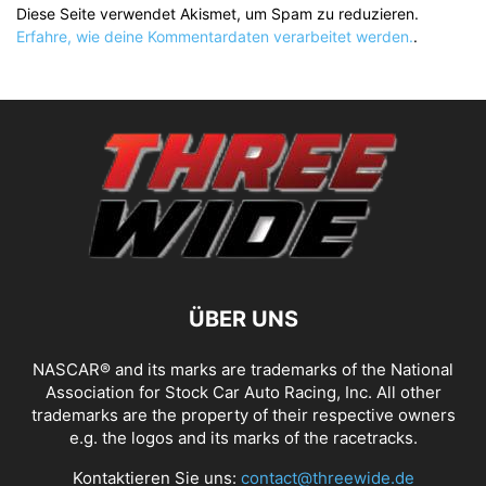
Diese Seite verwendet Akismet, um Spam zu reduzieren.
Erfahre, wie deine Kommentardaten verarbeitet werden.
.
ÜBER UNS
NASCAR® and its marks are trademarks of the National
Association for Stock Car Auto Racing, Inc. All other
trademarks are the property of their respective owners
e.g. the logos and its marks of the racetracks.
Kontaktieren Sie uns:
contact@threewide.de