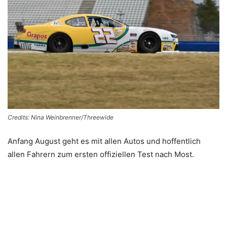
Credits: Nina Weinbrenner/Threewide
Anfang August geht es mit allen Autos und hoffentlich
allen Fahrern zum ersten offiziellen Test nach Most.