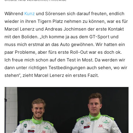
Während
Kunz
und Sörensen sich darauf freuten, endlich
wieder in ihren Tigern Platz nehmen zu können, war es für
Marcel Lenerz und Andreas Jochimsen der erste Kontakt
mit den Boliden. „Ich komme ja aus dem GT-Sport und
muss mich erstmal an das Auto gewöhnen. Wir hatten ein
paar Probleme, aber fürs erste Roll-Out war es doch ok.
Ich freue mich schon auf den Test in Most. Da werden wir
dann unter richtigen Testbedingungen auch sehen, wo wir
stehen“, zieht Marcel Lenerz ein erstes Fazit.