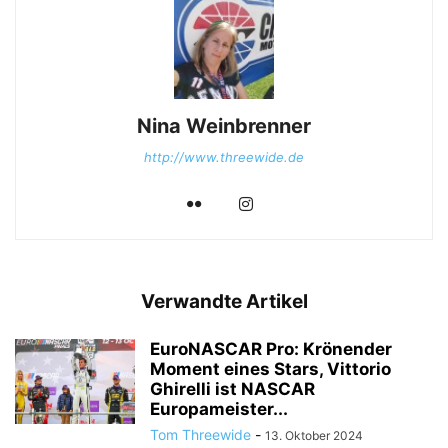
Nina Weinbrenner
http://www.threewide.de
Verwandte Artikel
EuroNASCAR Pro: Krönender
Moment eines Stars, Vittorio
Ghirelli ist NASCAR
Europameister...
Tom Threewide
-
13. Oktober 2024