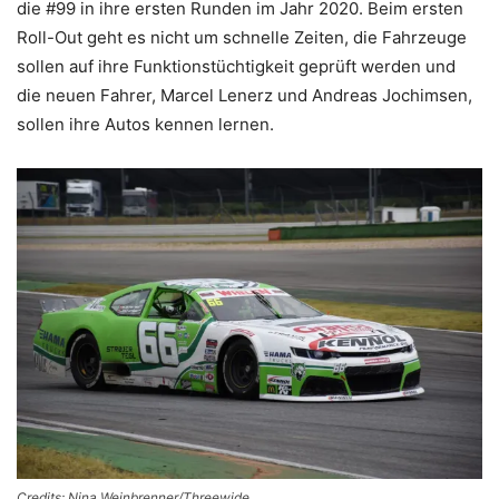
die #99 in ihre ersten Runden im Jahr 2020. Beim ersten
Roll-Out geht es nicht um schnelle Zeiten, die Fahrzeuge
sollen auf ihre Funktionstüchtigkeit geprüft werden und
die neuen Fahrer, Marcel Lenerz und Andreas Jochimsen,
sollen ihre Autos kennen lernen.
Credits: Nina Weinbrenner/Threewide