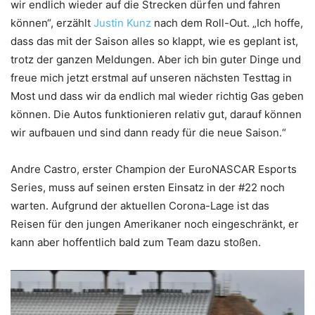
wir endlich wieder auf die Strecken dürfen und fahren
können“, erzählt
Justin Kunz
nach dem Roll-Out. „Ich hoffe,
dass das mit der Saison alles so klappt, wie es geplant ist,
trotz der ganzen Meldungen. Aber ich bin guter Dinge und
freue mich jetzt erstmal auf unseren nächsten Testtag in
Most und dass wir da endlich mal wieder richtig Gas geben
können. Die Autos funktionieren relativ gut, darauf können
wir aufbauen und sind dann ready für die neue Saison.“
Andre Castro, erster Champion der EuroNASCAR Esports
Series, muss auf seinen ersten Einsatz in der #22 noch
warten. Aufgrund der aktuellen Corona-Lage ist das
Reisen für den jungen Amerikaner noch eingeschränkt, er
kann aber hoffentlich bald zum Team dazu stoßen.