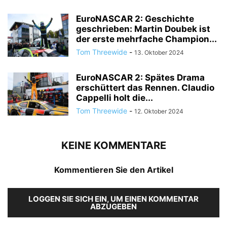
EuroNASCAR 2: Geschichte
geschrieben: Martin Doubek ist
der erste mehrfache Champion...
Tom Threewide
-
13. Oktober 2024
EuroNASCAR 2: Spätes Drama
erschüttert das Rennen. Claudio
Cappelli holt die...
Tom Threewide
-
12. Oktober 2024
KEINE KOMMENTARE
Kommentieren Sie den Artikel
LOGGEN SIE SICH EIN, UM EINEN KOMMENTAR
ABZUGEBEN