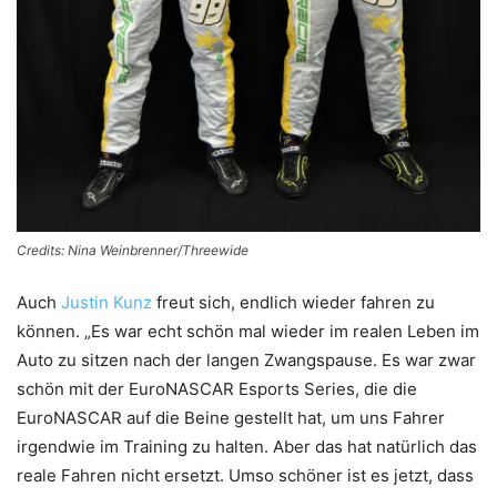
Credits: Nina Weinbrenner/Threewide
Auch
Justin Kunz
freut sich, endlich wieder fahren zu
können. „Es war echt schön mal wieder im realen Leben im
Auto zu sitzen nach der langen Zwangspause. Es war zwar
schön mit der EuroNASCAR Esports Series, die die
EuroNASCAR auf die Beine gestellt hat, um uns Fahrer
irgendwie im Training zu halten. Aber das hat natürlich das
reale Fahren nicht ersetzt. Umso schöner ist es jetzt, dass