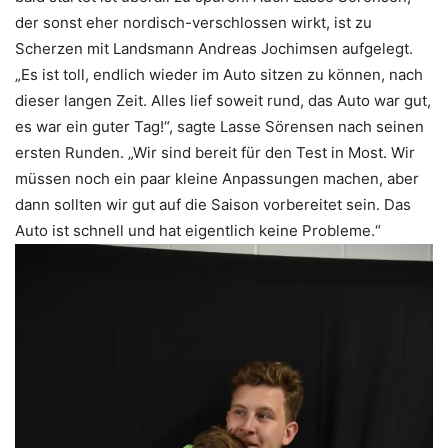
der sonst eher nordisch-verschlossen wirkt, ist zu
Scherzen mit Landsmann Andreas Jochimsen aufgelegt.
„Es ist toll, endlich wieder im Auto sitzen zu können, nach
dieser langen Zeit. Alles lief soweit rund, das Auto war gut,
es war ein guter Tag!“, sagte Lasse Sörensen nach seinen
ersten Runden. „Wir sind bereit für den Test in Most. Wir
müssen noch ein paar kleine Anpassungen machen, aber
dann sollten wir gut auf die Saison vorbereitet sein. Das
Auto ist schnell und hat eigentlich keine Probleme.“