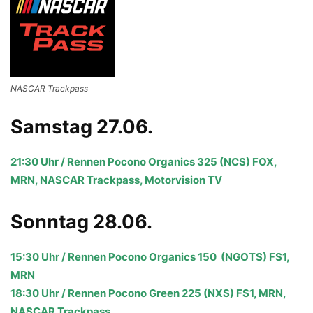
NASCAR Trackpass
Samstag 27.06.
21:30 Uhr / Rennen Pocono Organics 325 (NCS) FOX,
MRN, NASCAR Trackpass, Motorvision TV
Sonntag 28.06.
15:30 Uhr / Rennen Pocono Organics 150 (NGOTS) FS1,
MRN
18:30 Uhr / Rennen Pocono Green 225 (NXS) FS1, MRN,
NASCAR Trackpass