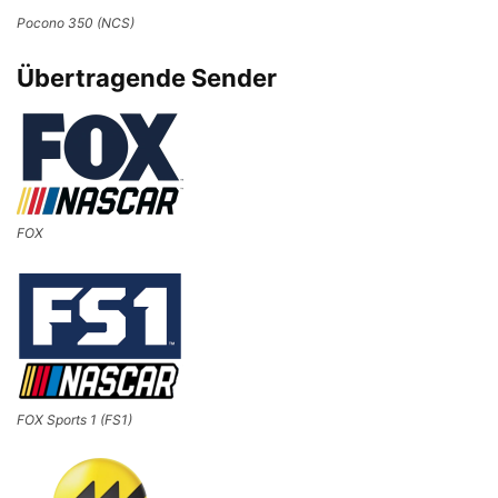
Pocono 350 (NCS)
Übertragende Sender
FOX
FOX Sports 1 (FS1)