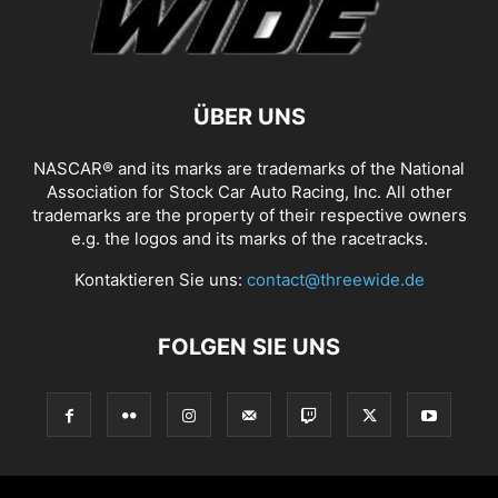
ÜBER UNS
NASCAR® and its marks are trademarks of the National
Association for Stock Car Auto Racing, Inc. All other
trademarks are the property of their respective owners
e.g. the logos and its marks of the racetracks.
Kontaktieren Sie uns:
contact@threewide.de
FOLGEN SIE UNS