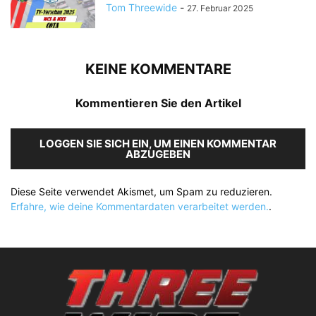
Tom Threewide
-
27. Februar 2025
KEINE KOMMENTARE
Kommentieren Sie den Artikel
LOGGEN SIE SICH EIN, UM EINEN KOMMENTAR
ABZUGEBEN
Diese Seite verwendet Akismet, um Spam zu reduzieren.
Erfahre, wie deine Kommentardaten verarbeitet werden.
.