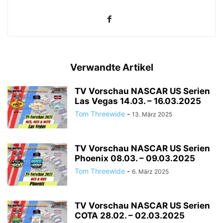
Verwandte Artikel
TV Vorschau NASCAR US Serien
Las Vegas 14.03. – 16.03.2025
Tom Threewide
-
13. März 2025
TV Vorschau NASCAR US Serien
Phoenix 08.03. – 09.03.2025
Tom Threewide
-
6. März 2025
TV Vorschau NASCAR US Serien
COTA 28.02. – 02.03.2025