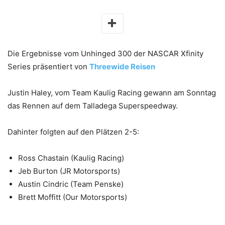
Die Ergebnisse vom Unhinged 300 der NASCAR Xfinity
Series präsentiert von
Threewide Reisen
Justin Haley, vom Team Kaulig Racing gewann am Sonntag
das Rennen auf dem Talladega Superspeedway.
Dahinter folgten auf den Plätzen 2-5:
Ross Chastain (Kaulig Racing)
Jeb Burton (JR Motorsports)
Austin Cindric (Team Penske)
Brett Moffitt (Our Motorsports)