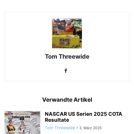
Tom Threewide
Verwandte Artikel
NASCAR US Serien 2025 COTA
Resultate
Tom Threewide
-
3. März 2025