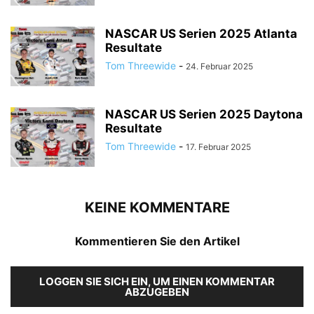
NASCAR US Serien 2025 Atlanta
Resultate
Tom Threewide
-
24. Februar 2025
NASCAR US Serien 2025 Daytona
Resultate
Tom Threewide
-
17. Februar 2025
KEINE KOMMENTARE
Kommentieren Sie den Artikel
LOGGEN SIE SICH EIN, UM EINEN KOMMENTAR
ABZUGEBEN