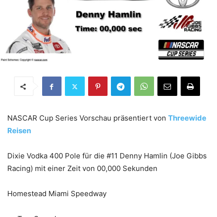
NASCAR Cup Series Vorschau präsentiert von
Threewide
Reisen
Dixie Vodka 400 Pole für die #11 Denny Hamlin (Joe Gibbs
Racing) mit einer Zeit von 00,000 Sekunden
Homestead Miami Speedway