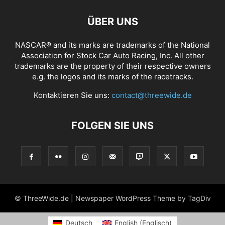
ÜBER UNS
NASCAR® and its marks are trademarks of the National
Association for Stock Car Auto Racing, Inc. All other
trademarks are the property of their respective owners
e.g. the logos and its marks of the racetracks.
Kontaktieren Sie uns:
contact@threewide.de
FOLGEN SIE UNS
© ThreeWide.de | Newspaper WordPress Theme by TagDiv
Deutsch
English
(
Englisch
)