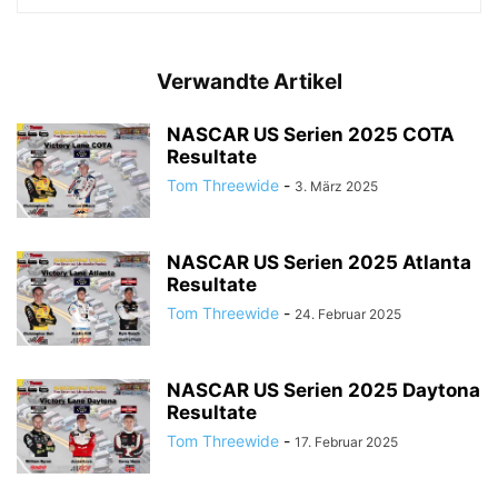
Verwandte Artikel
NASCAR US Serien 2025 COTA
Resultate
Tom Threewide
-
3. März 2025
NASCAR US Serien 2025 Atlanta
Resultate
Tom Threewide
-
24. Februar 2025
NASCAR US Serien 2025 Daytona
Resultate
Tom Threewide
-
17. Februar 2025