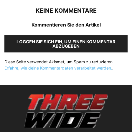
KEINE KOMMENTARE
Kommentieren Sie den Artikel
LOGGEN SIE SICH EIN, UM EINEN KOMMENTAR
ABZUGEBEN
Diese Seite verwendet Akismet, um Spam zu reduzieren.
Erfahre, wie deine Kommentardaten verarbeitet werden.
.