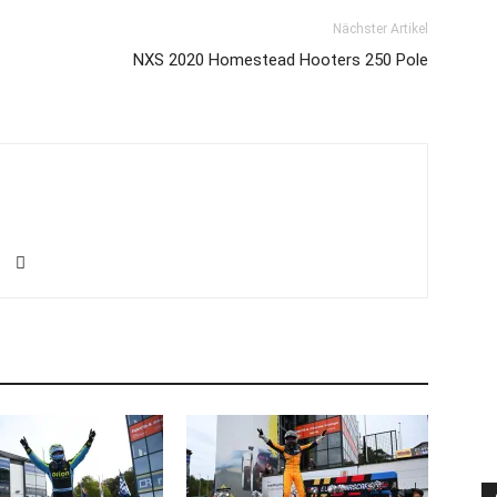
Nächster Artikel
NXS 2020 Homestead Hooters 250 Pole