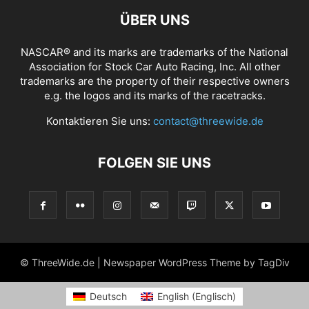
ÜBER UNS
NASCAR® and its marks are trademarks of the National
Association for Stock Car Auto Racing, Inc. All other
trademarks are the property of their respective owners
e.g. the logos and its marks of the racetracks.
Kontaktieren Sie uns:
contact@threewide.de
FOLGEN SIE UNS
© ThreeWide.de | Newspaper WordPress Theme by TagDiv
Deutsch
English
(
Englisch
)