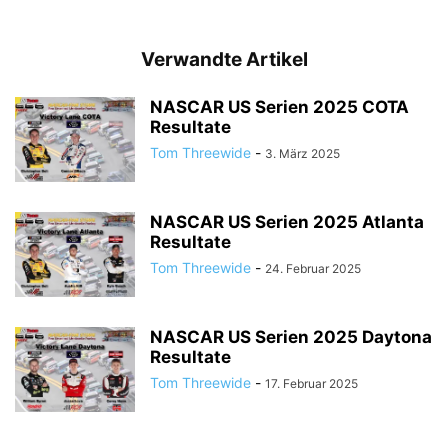
Verwandte Artikel
NASCAR US Serien 2025 COTA
Resultate
Tom Threewide
-
3. März 2025
NASCAR US Serien 2025 Atlanta
Resultate
Tom Threewide
-
24. Februar 2025
NASCAR US Serien 2025 Daytona
Resultate
Tom Threewide
-
17. Februar 2025