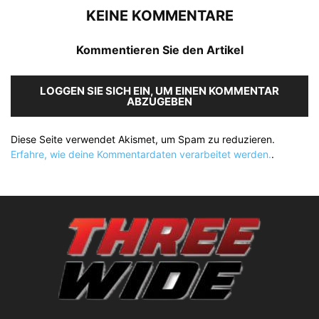
KEINE KOMMENTARE
Kommentieren Sie den Artikel
LOGGEN SIE SICH EIN, UM EINEN KOMMENTAR
ABZUGEBEN
Diese Seite verwendet Akismet, um Spam zu reduzieren.
Erfahre, wie deine Kommentardaten verarbeitet werden.
.