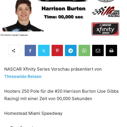
NASCAR Xfinity Series Vorschau präsentiert von
Threewide Reisen
Hooters 250 Pole für die #20 Harrison Burton (Joe Gibbs
Racing) mit einer Zeit von 00,000 Sekunden
Homestead Miami Speedway