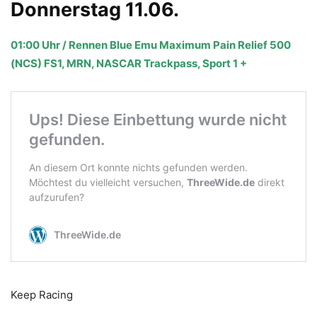
Donnerstag 11.06.
01:00 Uhr / Rennen Blue Emu Maximum Pain Relief 500
(NCS) FS1, MRN, NASCAR Trackpass, Sport 1 +
Keep Racing