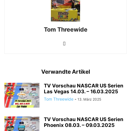
Tom Threewide
Verwandte Artikel
TV Vorschau NASCAR US Serien
Las Vegas 14.03. – 16.03.2025
Tom Threewide
-
13. März 2025
TV Vorschau NASCAR US Serien
Phoenix 08.03. – 09.03.2025