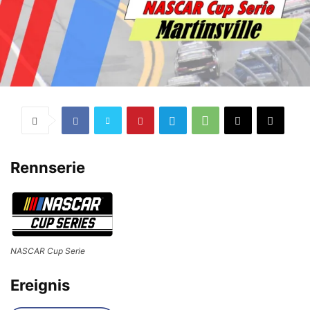
Rennserie
NASCAR Cup Serie
Ereignis