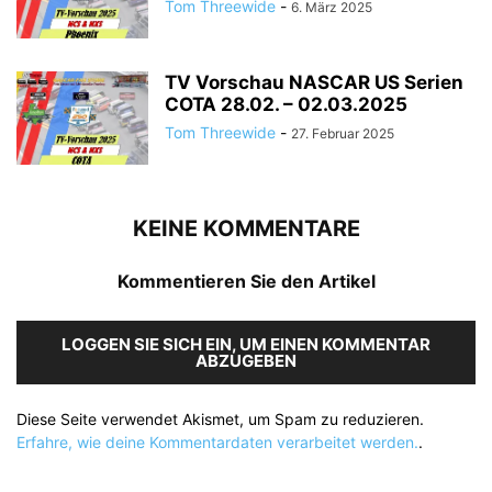
Tom Threewide
-
6. März 2025
TV Vorschau NASCAR US Serien
COTA 28.02. – 02.03.2025
Tom Threewide
-
27. Februar 2025
KEINE KOMMENTARE
Kommentieren Sie den Artikel
LOGGEN SIE SICH EIN, UM EINEN KOMMENTAR
ABZUGEBEN
Diese Seite verwendet Akismet, um Spam zu reduzieren.
Erfahre, wie deine Kommentardaten verarbeitet werden.
.