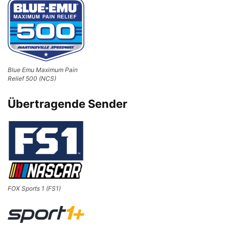
Blue Emu Maximum Pain
Relief 500 (NCS)
Übertragende Sender
FOX Sports 1 (FS1)