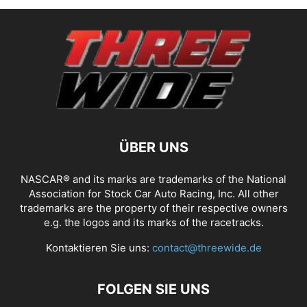
ÜBER UNS
NASCAR® and its marks are trademarks of the National
Association for Stock Car Auto Racing, Inc. All other
trademarks are the property of their respective owners
e.g. the logos and its marks of the racetracks.
Kontaktieren Sie uns:
contact@threewide.de
FOLGEN SIE UNS