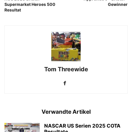
Supermarket Heroes 500
Gewinner
Resultat
Tom Threewide
Verwandte Artikel
NASCAR US Serien 2025 COTA
Resultate