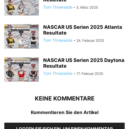
Tom Threewide
-
3. März 2025
NASCAR US Serien 2025 Atlanta
Resultate
Tom Threewide
-
24. Februar 2025
NASCAR US Serien 2025 Daytona
Resultate
Tom Threewide
-
17. Februar 2025
KEINE KOMMENTARE
Kommentieren Sie den Artikel
LOGGEN SIE SICH EIN, UM EINEN KOMMENTAR