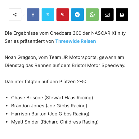
Die Ergebnisse vom Cheddars 300 der NASCAR Xfinity
Series präsentiert von
Threewide Reisen
Noah Gragson, vom Team JR Motorsports, gewann am
Dienstag das Rennen auf dem Bristol Motor Speedway.
Dahinter folgten auf den Plätzen 2-5:
Chase Briscoe (Stewart Haas Racing)
Brandon Jones (Joe Gibbs Racing)
Harrison Burton (Joe Gibbs Racing)
Myatt Snider (Richard Childress Racing)