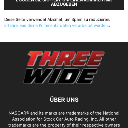
ABZUGEBEN
Diese Seite verwendet Akismet, um Spam zu reduzieren.
Erfahre, wie deine Kommentardaten verarbeitet werden.
.
ÜBER UNS
NASCAR® and its marks are trademarks of the National
Association for Stock Car Auto Racing, Inc. All other
trademarks are the property of their respective owners