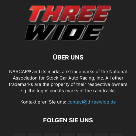
ÜBER UNS
NASCAR® and its marks are trademarks of the National
Association for Stock Car Auto Racing, Inc. All other
trademarks are the property of their respective owners
e.g. the logos and its marks of the racetracks.
Kontaktieren Sie uns:
contact@threewide.de
FOLGEN SIE UNS