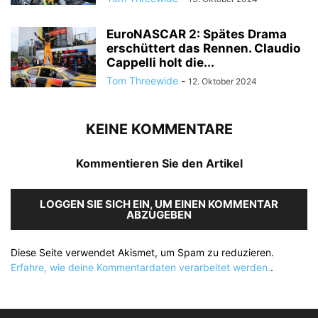
EuroNASCAR 2: Spätes Drama
erschüttert das Rennen. Claudio
Cappelli holt die...
Tom Threewide
-
12. Oktober 2024
KEINE KOMMENTARE
Kommentieren Sie den Artikel
LOGGEN SIE SICH EIN, UM EINEN KOMMENTAR
ABZUGEBEN
Diese Seite verwendet Akismet, um Spam zu reduzieren.
Erfahre, wie deine Kommentardaten verarbeitet werden.
.