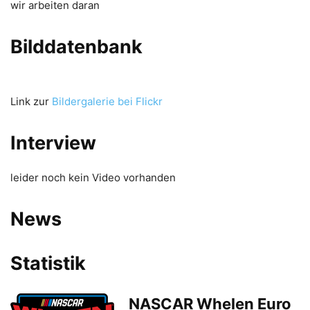
wir arbeiten daran
Bilddatenbank
Link zur
Bildergalerie bei Flickr
Interview
leider noch kein Video vorhanden
News
Statistik
NASCAR Whelen Euro