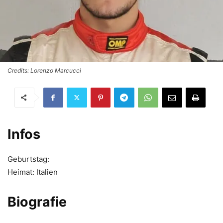
Credits: Lorenzo Marcucci
Infos
Geburtstag:
Heimat: Italien
Biografie