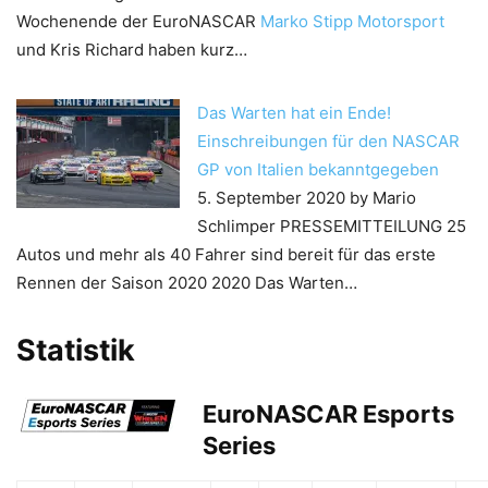
Wochenende der EuroNASCAR
Marko Stipp Motorsport
und Kris Richard haben kurz…
Das Warten hat ein Ende!
Einschreibungen für den NASCAR
GP von Italien bekanntgegeben
5. September 2020
by Mario
Schlimper
PRESSEMITTEILUNG 25
Autos und mehr als 40 Fahrer sind bereit für das erste
Rennen der Saison 2020 2020 Das Warten…
Statistik
EuroNASCAR Esports
Series