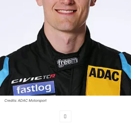
Credits: ADAC Motorsport