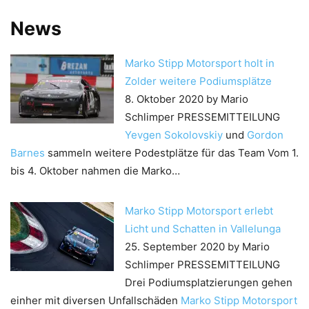
News
Marko Stipp Motorsport holt in
Zolder weitere Podiumsplätze
8. Oktober 2020
by Mario
Schlimper
PRESSEMITTEILUNG
Yevgen Sokolovskiy
und
Gordon
Barnes
sammeln weitere Podestplätze für das Team Vom 1.
bis 4. Oktober nahmen die Marko…
Marko Stipp Motorsport erlebt
Licht und Schatten in Vallelunga
25. September 2020
by Mario
Schlimper
PRESSEMITTEILUNG
Drei Podiumsplatzierungen gehen
einher mit diversen Unfallschäden
Marko Stipp Motorsport