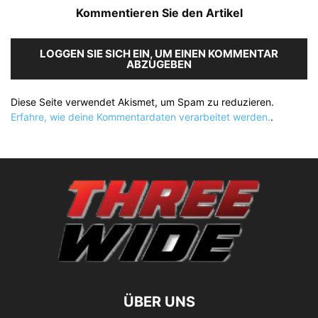
Kommentieren Sie den Artikel
LOGGEN SIE SICH EIN, UM EINEN KOMMENTAR
ABZUGEBEN
Diese Seite verwendet Akismet, um Spam zu reduzieren.
Erfahre, wie deine Kommentardaten verarbeitet werden.
.
ÜBER UNS