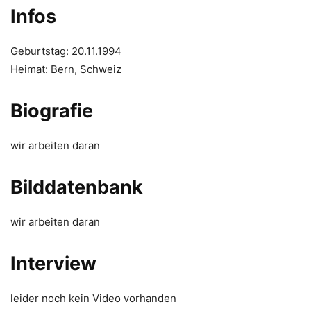
Infos
Geburtstag: 20.11.1994
Heimat: Bern, Schweiz
Biografie
wir arbeiten daran
Bilddatenbank
wir arbeiten daran
Interview
leider noch kein Video vorhanden