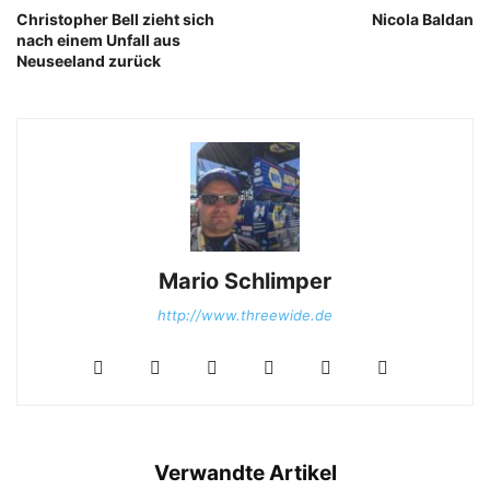
Christopher Bell zieht sich
Nicola Baldan
nach einem Unfall aus
Neuseeland zurück
Mario Schlimper
http://www.threewide.de
Verwandte Artikel