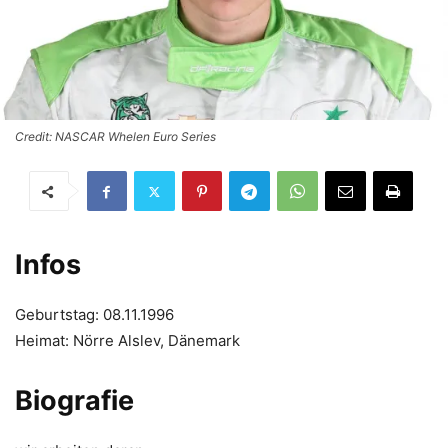
Credit: NASCAR Whelen Euro Series
Infos
Geburtstag: 08.11.1996
Heimat: Nörre Alslev, Dänemark
Biografie