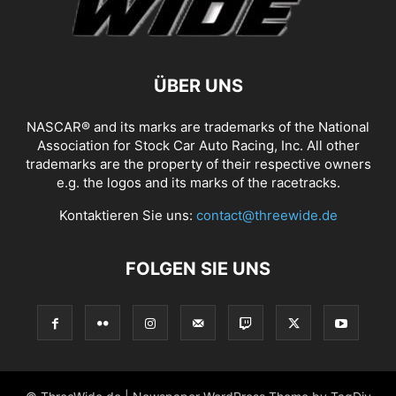
ÜBER UNS
NASCAR® and its marks are trademarks of the National
Association for Stock Car Auto Racing, Inc. All other
trademarks are the property of their respective owners
e.g. the logos and its marks of the racetracks.
Kontaktieren Sie uns:
contact@threewide.de
FOLGEN SIE UNS