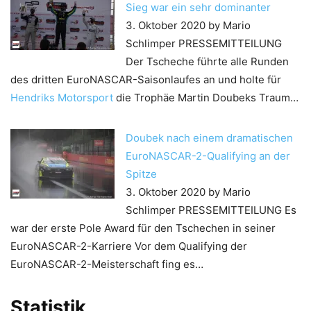
Sieg war ein sehr dominanter
3. Oktober 2020
by Mario
Schlimper
PRESSEMITTEILUNG
Der Tscheche führte alle Runden
des dritten EuroNASCAR-Saisonlaufes an und holte für
Hendriks Motorsport
die Trophäe Martin Doubeks Traum…
Doubek nach einem dramatischen
EuroNASCAR-2-Qualifying an der
Spitze
3. Oktober 2020
by Mario
Schlimper
PRESSEMITTEILUNG Es
war der erste Pole Award für den Tschechen in seiner
EuroNASCAR-2-Karriere Vor dem Qualifying der
EuroNASCAR-2-Meisterschaft fing es…
Statistik