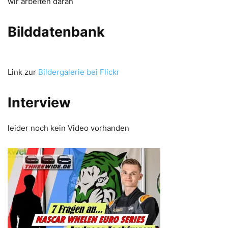
wir arbeiten daran
Bilddatenbank
Link zur
Bildergalerie bei Flickr
Interview
leider noch kein Video vorhanden