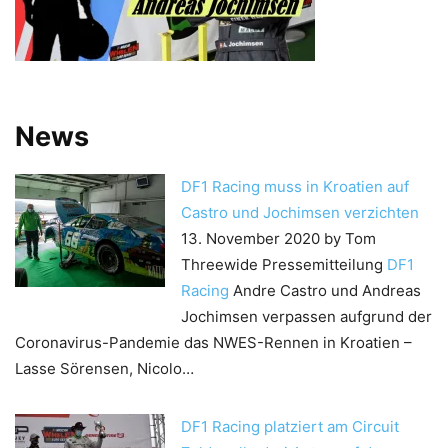
News
DF1 Racing muss in Kroatien auf
Castro und Jochimsen verzichten
13. November 2020
by Tom
Threewide
Pressemitteilung
DF1
Racing
Andre Castro und Andreas
Jochimsen verpassen aufgrund der
Coronavirus-Pandemie das NWES-Rennen in Kroatien –
Lasse Sörensen, Nicolo…
DF1 Racing platziert am Circuit