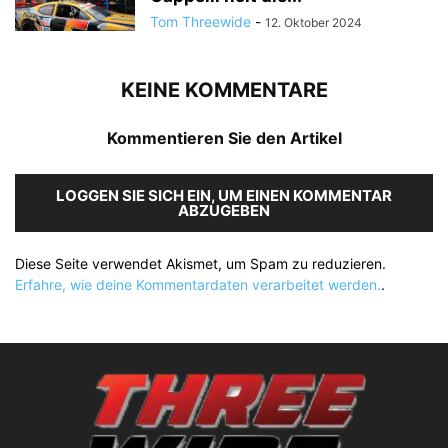
Tom Threewide
-
12. Oktober 2024
KEINE KOMMENTARE
Kommentieren Sie den Artikel
LOGGEN SIE SICH EIN, UM EINEN KOMMENTAR
ABZUGEBEN
Diese Seite verwendet Akismet, um Spam zu reduzieren.
Erfahre, wie deine Kommentardaten verarbeitet werden.
.