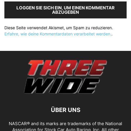
LOGGEN SIE SICH EIN, UM EINEN KOMMENTAR
ABZUGEBEN
Diese Seite verwendet Akismet, um Spam zu reduzieren.
Erfahre, wie deine Kommentardaten verarbeitet werden.
.
ÜBER UNS
NASCAR® and its marks are trademarks of the National
Association for Stock Car Auto Racing, Inc. All other