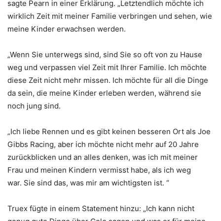
sagte Pearn in einer Erklärung. „Letztendlich möchte ich
wirklich Zeit mit meiner Familie verbringen und sehen, wie
meine Kinder erwachsen werden.
„Wenn Sie unterwegs sind, sind Sie so oft von zu Hause
weg und verpassen viel Zeit mit Ihrer Familie. Ich möchte
diese Zeit nicht mehr missen. Ich möchte für all die Dinge
da sein, die meine Kinder erleben werden, während sie
noch jung sind.
„Ich liebe Rennen und es gibt keinen besseren Ort als Joe
Gibbs Racing, aber ich möchte nicht mehr auf 20 Jahre
zurückblicken und an alles denken, was ich mit meiner
Frau und meinen Kindern vermisst habe, als ich weg
war. Sie sind das, was mir am wichtigsten ist. “
Truex fügte in einem Statement hinzu: „Ich kann nicht