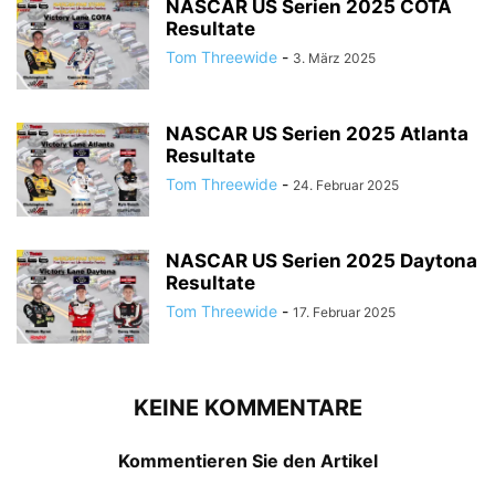
NASCAR US Serien 2025 COTA
Resultate
Tom Threewide
-
3. März 2025
NASCAR US Serien 2025 Atlanta
Resultate
Tom Threewide
-
24. Februar 2025
NASCAR US Serien 2025 Daytona
Resultate
Tom Threewide
-
17. Februar 2025
KEINE KOMMENTARE
Kommentieren Sie den Artikel