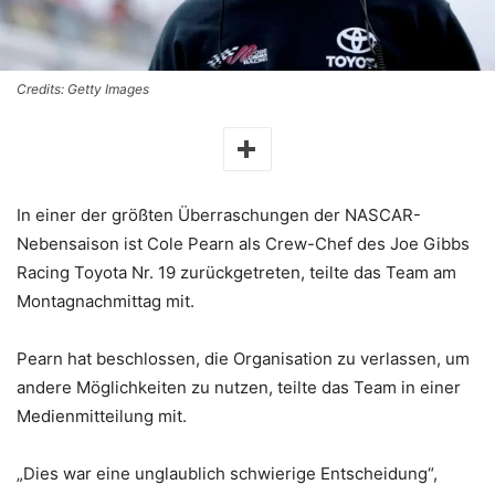
Credits: Getty Images
In einer der größten Überraschungen der NASCAR-
Nebensaison ist Cole Pearn als Crew-Chef des Joe Gibbs
Racing Toyota Nr. 19 zurückgetreten, teilte das Team am
Montagnachmittag mit.
Pearn hat beschlossen, die Organisation zu verlassen, um
andere Möglichkeiten zu nutzen, teilte das Team in einer
Medienmitteilung mit.
„Dies war eine unglaublich schwierige Entscheidung“,