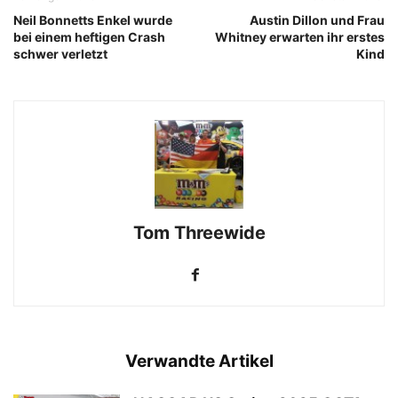
Neil Bonnetts Enkel wurde
Austin Dillon und Frau
bei einem heftigen Crash
Whitney erwarten ihr erstes
schwer verletzt
Kind
Tom Threewide
Verwandte Artikel