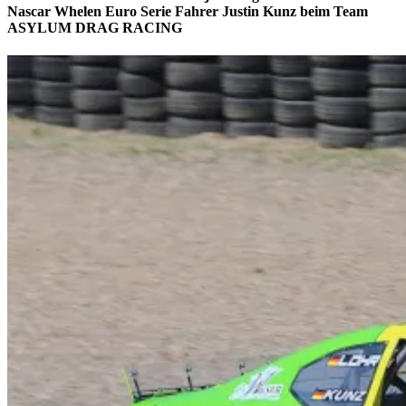
Nascar Whelen Euro Serie Fahrer Justin Kunz beim Team
ASYLUM DRAG RACING