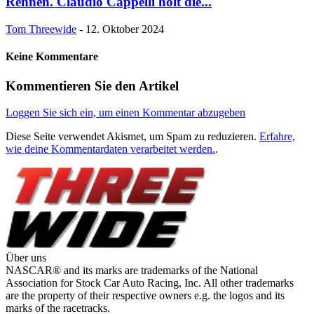
Rennen. Claudio Cappelli holt die...
Tom Threewide
-
12. Oktober 2024
Keine Kommentare
Kommentieren Sie den Artikel
Loggen Sie sich ein, um einen Kommentar abzugeben
Diese Seite verwendet Akismet, um Spam zu reduzieren.
Erfahre,
wie deine Kommentardaten verarbeitet werden.
.
Über uns
NASCAR® and its marks are trademarks of the National
Association for Stock Car Auto Racing, Inc. All other trademarks
are the property of their respective owners e.g. the logos and its
marks of the racetracks.