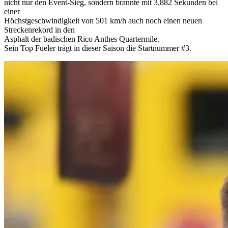
nicht nur den Event-Sieg, sondern brannte mit 3,882 Sekunden bei
einer
Höchstgeschwindigkeit von 501 km/h auch noch einen neuen
Streckenrekord in den
Asphalt der badischen Rico Anthes Quartermile.
Sein Top Fueler trägt in dieser Saison die Startnummer #3.