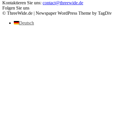
Kontaktieren Sie uns:
contact@threewide.de
Folgen Sie uns
© ThreeWide.de | Newspaper WordPress Theme by TagDiv
Deutsch