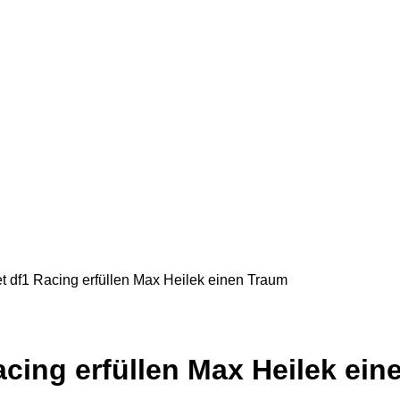
 df1 Racing erfüllen Max Heilek einen Traum
cing erfüllen Max Heilek ein