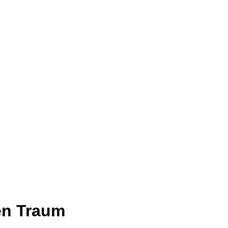
en Traum