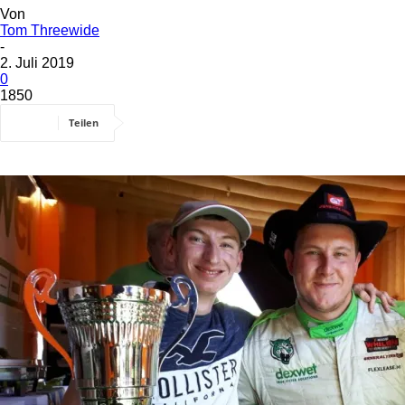
Von
Tom Threewide
-
2. Juli 2019
0
1850
Teilen