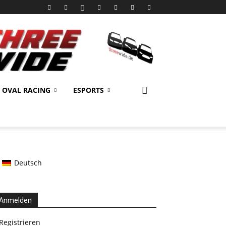
OVAL RACING
ESPORTS
Deutsch
Anmelden
Registrieren