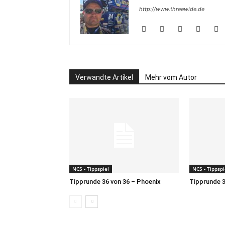
http://www.threewide.de
Verwandte Artikel
Mehr vom Autor
NCS - Tippspiel
NCS - Tippspi
Tipprunde 36 von 36 – Phoenix
Tipprunde 3