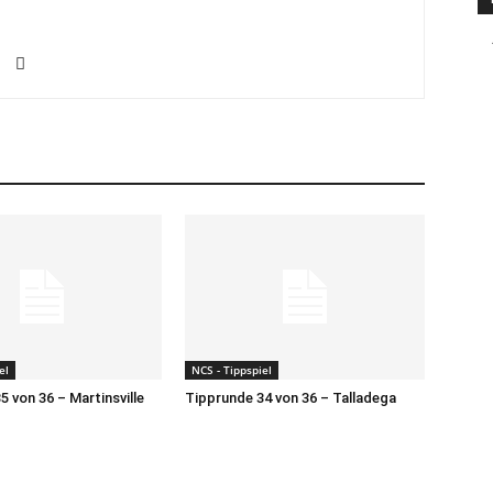
el
NCS - Tippspiel
5 von 36 – Martinsville
Tipprunde 34 von 36 – Talladega