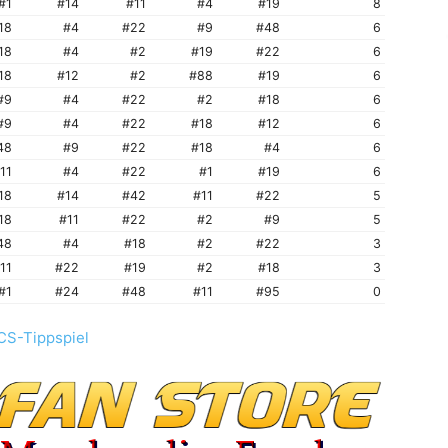
#1
#14
#11
#4
#19
8
18
#4
#22
#9
#48
6
18
#4
#2
#19
#22
6
18
#12
#2
#88
#19
6
#9
#4
#22
#2
#18
6
#9
#4
#22
#18
#12
6
48
#9
#22
#18
#4
6
11
#4
#22
#1
#19
6
18
#14
#42
#11
#22
5
18
#11
#22
#2
#9
5
48
#4
#18
#2
#22
3
11
#22
#19
#2
#18
3
#1
#24
#48
#11
#95
0
CS-Tippspiel