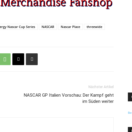
ergy Nascar Cup Series
NASCAR
Nascar Place
threewide
Nächster Artikel
NASCAR GP Italien Vorschau: Der Kampf geht
im Süden weiter
Be