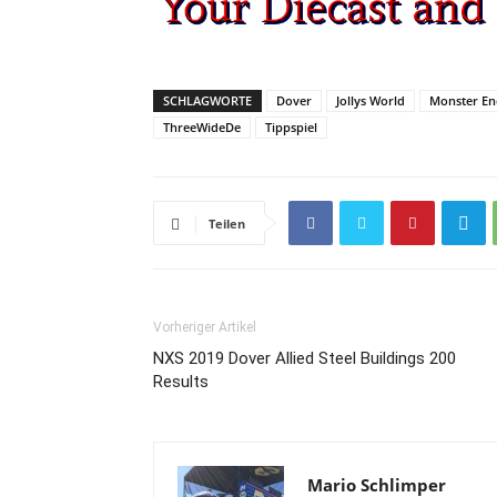
SCHLAGWORTE
Dover
Jollys World
Monster En
ThreeWideDe
Tippspiel
Teilen
Vorheriger Artikel
NXS 2019 Dover Allied Steel Buildings 200
Results
Mario Schlimper