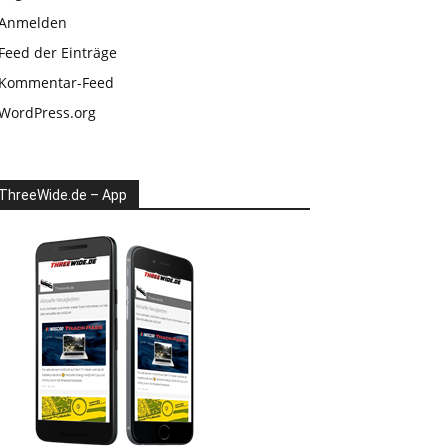
Anmelden
Feed der Einträge
Kommentar-Feed
WordPress.org
ThreeWide.de – App