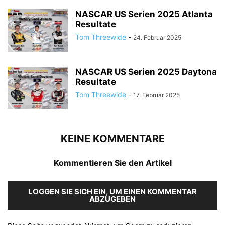
NASCAR US Serien 2025 Atlanta
Resultate
Tom Threewide
-
24. Februar 2025
NASCAR US Serien 2025 Daytona
Resultate
Tom Threewide
-
17. Februar 2025
KEINE KOMMENTARE
Kommentieren Sie den Artikel
LOGGEN SIE SICH EIN, UM EINEN KOMMENTAR
ABZUGEBEN