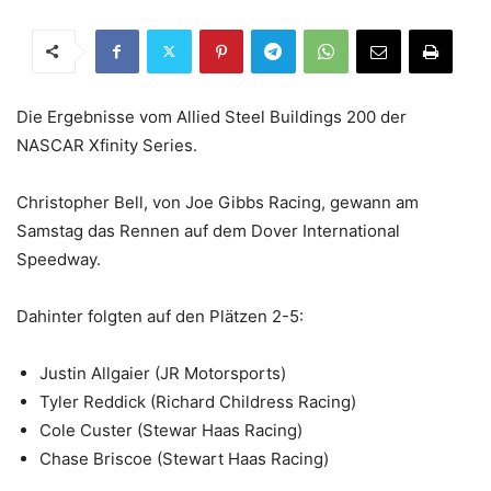
Die Ergebnisse vom Allied Steel Buildings 200 der
NASCAR Xfinity Series.
Christopher Bell, von Joe Gibbs Racing, gewann am
Samstag das Rennen auf dem Dover International
Speedway.
Dahinter folgten auf den Plätzen 2-5:
Justin Allgaier (JR Motorsports)
Tyler Reddick (Richard Childress Racing)
Cole Custer (Stewar Haas Racing)
Chase Briscoe (Stewart Haas Racing)