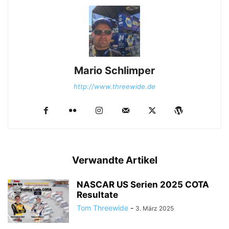
Mario Schlimper
http://www.threewide.de
Verwandte Artikel
NASCAR US Serien 2025 COTA
Resultate
Tom Threewide
-
3. März 2025